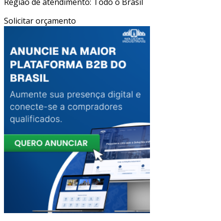
Região de atendimento: Todo o Brasil
Solicitar orçamento