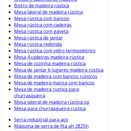
Bistro de madeira rústica
Mesa lateral de madeira rústica
Mesa rústica com bancos
Mesa rústica com cadeiras
Mesa rústica com gaveta
Mesa rústica de jantar
Mesa rústica redonda
Mesa rústica com vidro termoeletrico
Mesa 4 cadeiras madeira rústica
Mesa de cozinha madeira rústica
Mesa de jantar 6 lugares madeira rústica
Mesa de madeira com bancos rústicos
Mesa de madeira maciça com bancos
Mesa de madeira rustica para
churrasqueira
Mesa lateral de madeira rústica sp
Mesa para churrasqueira rustica
Serra industrial para aço
Máquina de serra de fita ah 2825h