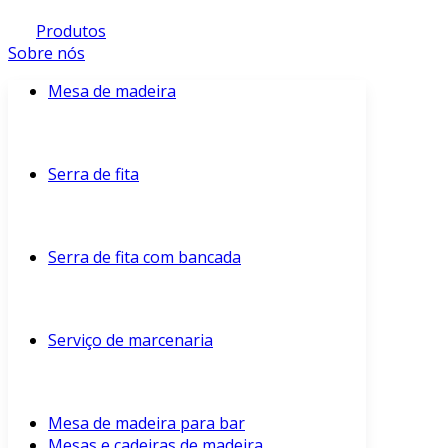
Produtos
Sobre nós
Mesa de madeira
Serra de fita
Serra de fita com bancada
Serviço de marcenaria
Mesa de madeira para bar
Mesas e cadeiras de madeira