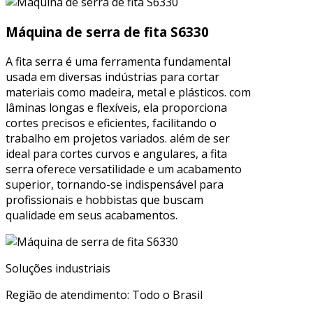
Máquina de serra de fita S6330
A fita serra é uma ferramenta fundamental
usada em diversas indústrias para cortar
materiais como madeira, metal e plásticos. com
lâminas longas e flexíveis, ela proporciona
cortes precisos e eficientes, facilitando o
trabalho em projetos variados. além de ser
ideal para cortes curvos e angulares, a fita
serra oferece versatilidade e um acabamento
superior, tornando-se indispensável para
profissionais e hobbistas que buscam
qualidade em seus acabamentos.
Soluções industriais
Região de atendimento: Todo o Brasil