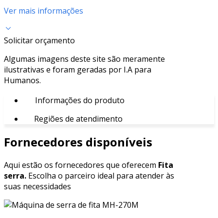
Ver mais informações
Solicitar orçamento
Algumas imagens deste site são meramente
ilustrativas e foram geradas por I.A para
Humanos.
Informações do produto
Regiões de atendimento
Fornecedores disponíveis
Aqui estão os fornecedores que oferecem
Fita
serra.
Escolha o parceiro ideal para atender às
suas necessidades