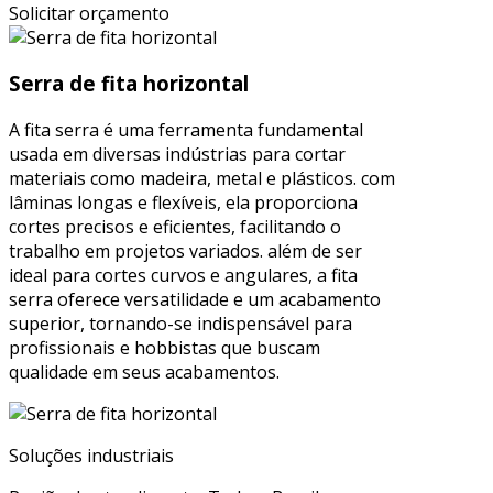
Solicitar orçamento
Serra de fita horizontal
A fita serra é uma ferramenta fundamental
usada em diversas indústrias para cortar
materiais como madeira, metal e plásticos. com
lâminas longas e flexíveis, ela proporciona
cortes precisos e eficientes, facilitando o
trabalho em projetos variados. além de ser
ideal para cortes curvos e angulares, a fita
serra oferece versatilidade e um acabamento
superior, tornando-se indispensável para
profissionais e hobbistas que buscam
qualidade em seus acabamentos.
Soluções industriais