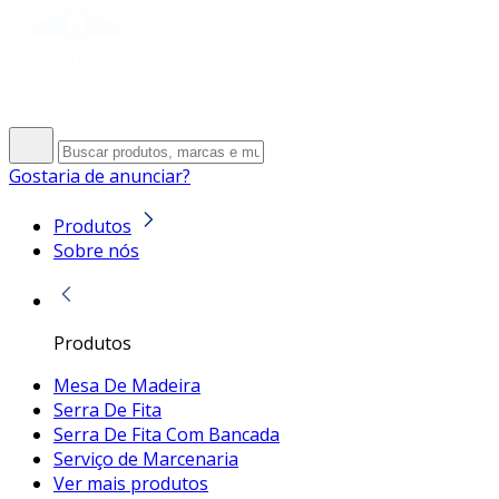
Gostaria de anunciar?
Produtos
Sobre nós
Produtos
Mesa De Madeira
Serra De Fita
Serra De Fita Com Bancada
Serviço de Marcenaria
Ver mais produtos