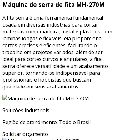
Máquina de serra de fita MH-270M
A fita serra é uma ferramenta fundamental
usada em diversas indústrias para cortar
materiais como madeira, metal e plásticos. com
lâminas longas e flexíveis, ela proporciona
cortes precisos e eficientes, facilitando o
trabalho em projetos variados. além de ser
ideal para cortes curvos e angulares, a fita
serra oferece versatilidade e um acabamento
superior, tornando-se indispensável para
profissionais e hobbistas que buscam
qualidade em seus acabamentos.
Soluções industriais
Região de atendimento: Todo o Brasil
Solicitar orçamento