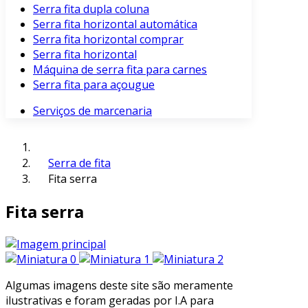
Serra fita dupla coluna
Serra fita horizontal automática
Serra fita horizontal comprar
Serra fita horizontal
Máquina de serra fita para carnes
Serra fita para açougue
Serviços de marcenaria
Serra de fita
Fita serra
Fita serra
Algumas imagens deste site são meramente
ilustrativas e foram geradas por I.A para