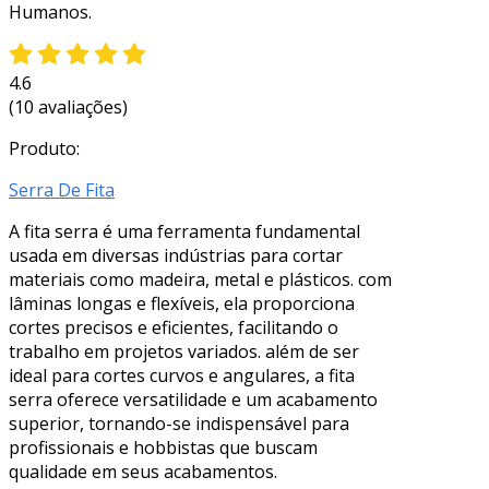
Humanos.
4.6
(10 avaliações)
Produto:
Serra De Fita
A fita serra é uma ferramenta fundamental
usada em diversas indústrias para cortar
materiais como madeira, metal e plásticos. com
lâminas longas e flexíveis, ela proporciona
cortes precisos e eficientes, facilitando o
trabalho em projetos variados. além de ser
ideal para cortes curvos e angulares, a fita
serra oferece versatilidade e um acabamento
superior, tornando-se indispensável para
profissionais e hobbistas que buscam
qualidade em seus acabamentos.