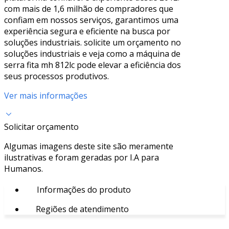
com mais de 1,6 milhão de compradores que
confiam em nossos serviços, garantimos uma
experiência segura e eficiente na busca por
soluções industriais. solicite um orçamento no
soluções industriais e veja como a máquina de
serra fita mh 812lc pode elevar a eficiência dos
seus processos produtivos.
Ver mais informações
Solicitar orçamento
Algumas imagens deste site são meramente
ilustrativas e foram geradas por I.A para
Humanos.
Informações do produto
Regiões de atendimento