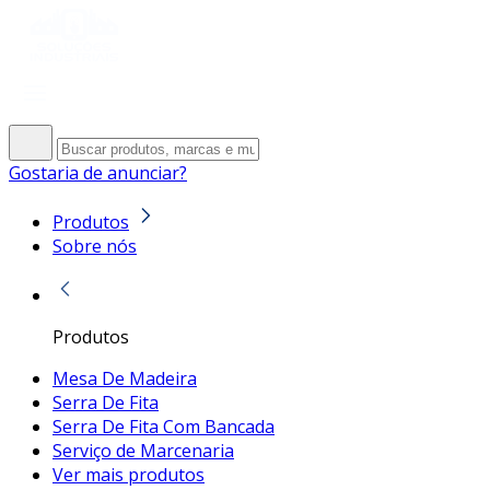
Gostaria de anunciar?
Produtos
Sobre nós
Produtos
Mesa De Madeira
Serra De Fita
Serra De Fita Com Bancada
Serviço de Marcenaria
Ver mais produtos