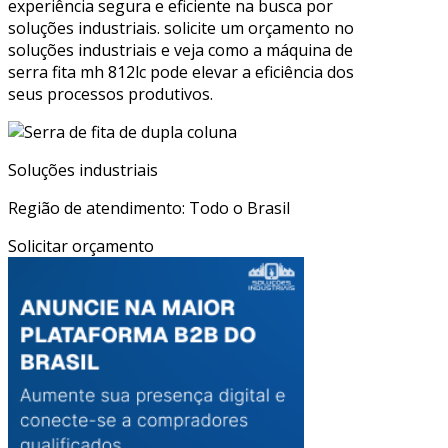
experiência segura e eficiente na busca por
soluções industriais. solicite um orçamento no
soluções industriais e veja como a máquina de
serra fita mh 812lc pode elevar a eficiência dos
seus processos produtivos.
Soluções industriais
Região de atendimento: Todo o Brasil
Solicitar orçamento