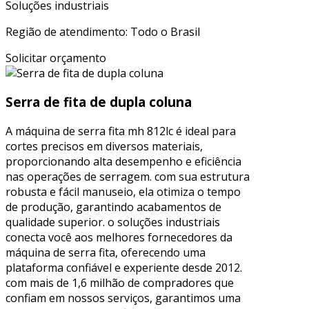
Soluções industriais
Região de atendimento: Todo o Brasil
Solicitar orçamento
Serra de fita de dupla coluna
A máquina de serra fita mh 812lc é ideal para
cortes precisos em diversos materiais,
proporcionando alta desempenho e eficiência
nas operações de serragem. com sua estrutura
robusta e fácil manuseio, ela otimiza o tempo
de produção, garantindo acabamentos de
qualidade superior. o soluções industriais
conecta você aos melhores fornecedores da
máquina de serra fita, oferecendo uma
plataforma confiável e experiente desde 2012.
com mais de 1,6 milhão de compradores que
confiam em nossos serviços, garantimos uma