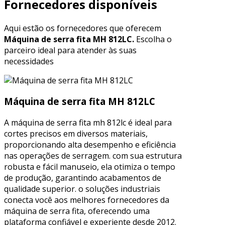
Fornecedores disponíveis
Aqui estão os fornecedores que oferecem
Máquina de serra fita MH 812LC.
Escolha o
parceiro ideal para atender às suas
necessidades
Máquina de serra fita MH 812LC
A máquina de serra fita mh 812lc é ideal para
cortes precisos em diversos materiais,
proporcionando alta desempenho e eficiência
nas operações de serragem. com sua estrutura
robusta e fácil manuseio, ela otimiza o tempo
de produção, garantindo acabamentos de
qualidade superior. o soluções industriais
conecta você aos melhores fornecedores da
máquina de serra fita, oferecendo uma
plataforma confiável e experiente desde 2012.