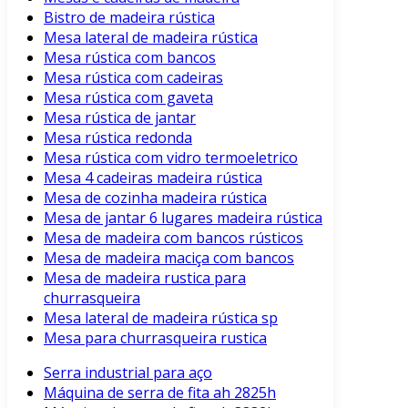
Bistro de madeira rústica
Mesa lateral de madeira rústica
Mesa rústica com bancos
Mesa rústica com cadeiras
Mesa rústica com gaveta
Mesa rústica de jantar
Mesa rústica redonda
Mesa rústica com vidro termoeletrico
Mesa 4 cadeiras madeira rústica
Mesa de cozinha madeira rústica
Mesa de jantar 6 lugares madeira rústica
Mesa de madeira com bancos rústicos
Mesa de madeira maciça com bancos
Mesa de madeira rustica para
churrasqueira
Mesa lateral de madeira rústica sp
Mesa para churrasqueira rustica
Serra industrial para aço
Máquina de serra de fita ah 2825h