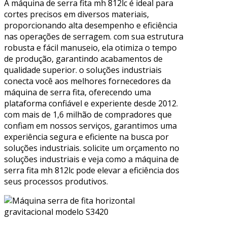
A máquina de serra fita mh 812lc é ideal para
cortes precisos em diversos materiais,
proporcionando alta desempenho e eficiência
nas operações de serragem. com sua estrutura
robusta e fácil manuseio, ela otimiza o tempo
de produção, garantindo acabamentos de
qualidade superior. o soluções industriais
conecta você aos melhores fornecedores da
máquina de serra fita, oferecendo uma
plataforma confiável e experiente desde 2012.
com mais de 1,6 milhão de compradores que
confiam em nossos serviços, garantimos uma
experiência segura e eficiente na busca por
soluções industriais. solicite um orçamento no
soluções industriais e veja como a máquina de
serra fita mh 812lc pode elevar a eficiência dos
seus processos produtivos.