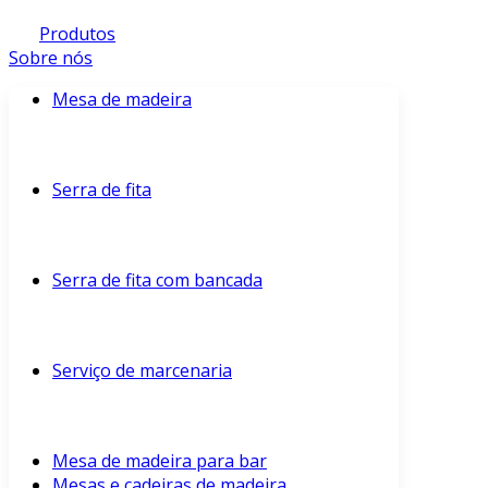
Produtos
Sobre nós
Mesa de madeira
Serra de fita
Serra de fita com bancada
Serviço de marcenaria
Mesa de madeira para bar
Mesas e cadeiras de madeira