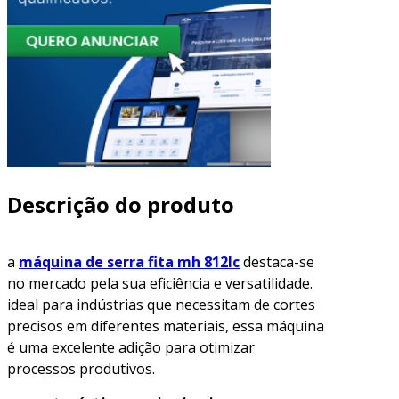
Descrição do produto
a
máquina de serra fita mh 812lc
destaca-se
no mercado pela sua eficiência e versatilidade.
ideal para indústrias que necessitam de cortes
precisos em diferentes materiais, essa máquina
é uma excelente adição para otimizar
processos produtivos.