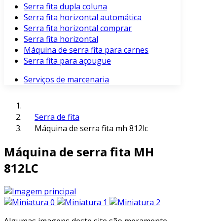
Serra fita dupla coluna
Serra fita horizontal automática
Serra fita horizontal comprar
Serra fita horizontal
Máquina de serra fita para carnes
Serra fita para açougue
Serviços de marcenaria
Serra de fita
Máquina de serra fita mh 812lc
Máquina de serra fita MH
812LC
Algumas imagens deste site são meramente