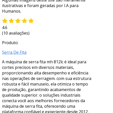
ilustrativas e foram geradas por I.A para
Humanos.
4.6
(10 avaliações)
Produto:
Serra De Fita
A máquina de serra fita mh 812lc é ideal para
cortes precisos em diversos materiais,
proporcionando alta desempenho e eficiência
nas operações de serragem. com sua estrutura
robusta e fácil manuseio, ela otimiza o tempo
de produção, garantindo acabamentos de
qualidade superior. o soluções industriais
conecta você aos melhores fornecedores da
máquina de serra fita, oferecendo uma
plataforma confiável e experiente desde 2012.