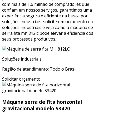
com mais de 1,6 milhão de compradores que
confiam em nossos serviços, garantimos uma
experiência segura e eficiente na busca por
soluções industriais. solicite um orçamento no
soluções industriais e veja como a máquina de
serra fita mh 812lc pode elevar a eficiência dos
seus processos produtivos.
Soluções industriais
Região de atendimento: Todo o Brasil
Solicitar orçamento
Máquina serra de fita horizontal
gravitacional modelo S3420