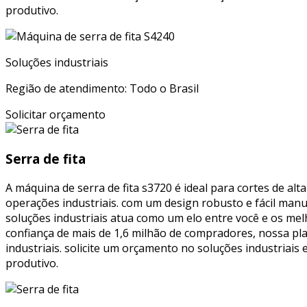
produtivo.
Soluções industriais
Região de atendimento: Todo o Brasil
Solicitar orçamento
Serra de fita
A máquina de serra de fita s3720 é ideal para cortes de a
operações industriais. com um design robusto e fácil man
soluções industriais atua como um elo entre você e os mel
confiança de mais de 1,6 milhão de compradores, nossa pl
industriais. solicite um orçamento no soluções industriais
produtivo.