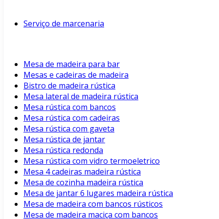
Serviço de marcenaria
Mesa de madeira para bar
Mesas e cadeiras de madeira
Bistro de madeira rústica
Mesa lateral de madeira rústica
Mesa rústica com bancos
Mesa rústica com cadeiras
Mesa rústica com gaveta
Mesa rústica de jantar
Mesa rústica redonda
Mesa rústica com vidro termoeletrico
Mesa 4 cadeiras madeira rústica
Mesa de cozinha madeira rústica
Mesa de jantar 6 lugares madeira rústica
Mesa de madeira com bancos rústicos
Mesa de madeira maciça com bancos