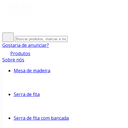
Gostaria de anunciar?
Produtos
Sobre nós
Mesa de madeira
Serra de fita
Serra de fita com bancada