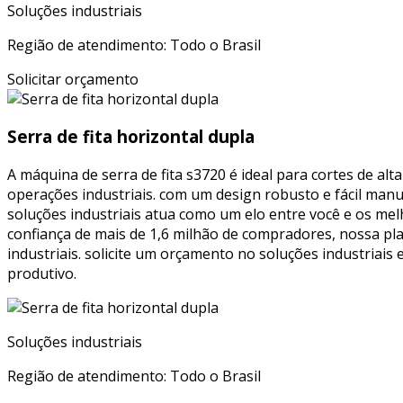
Soluções industriais
Região de atendimento: Todo o Brasil
Solicitar orçamento
Serra de fita horizontal dupla
A máquina de serra de fita s3720 é ideal para cortes de a
operações industriais. com um design robusto e fácil man
soluções industriais atua como um elo entre você e os mel
confiança de mais de 1,6 milhão de compradores, nossa pl
industriais. solicite um orçamento no soluções industriais
produtivo.
Soluções industriais
Região de atendimento: Todo o Brasil