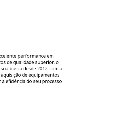
 excelente performance em
os de qualidade superior. o
o sua busca desde 2012. com a
a aquisição de equipamentos
 a eficiência do seu processo