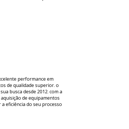
 excelente performance em
os de qualidade superior. o
o sua busca desde 2012. com a
a aquisição de equipamentos
 a eficiência do seu processo