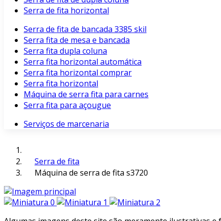
Serra de fita horizontal
Serra de fita de bancada 3385 skil
Serra fita de mesa e bancada
Serra fita dupla coluna
Serra fita horizontal automática
Serra fita horizontal comprar
Serra fita horizontal
Máquina de serra fita para carnes
Serra fita para açougue
Serviços de marcenaria
Serra de fita
Máquina de serra de fita s3720