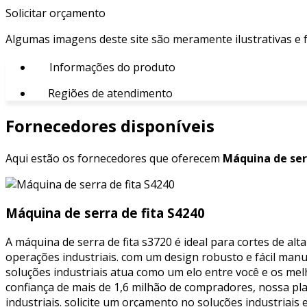
Solicitar orçamento
Algumas imagens deste site são meramente ilustrativas e
Informações do produto
Regiões de atendimento
Fornecedores disponíveis
Aqui estão os fornecedores que oferecem
Máquina de serr
Máquina de serra de fita S4240
A máquina de serra de fita s3720 é ideal para cortes de a
operações industriais. com um design robusto e fácil man
soluções industriais atua como um elo entre você e os mel
confiança de mais de 1,6 milhão de compradores, nossa pl
industriais. solicite um orçamento no soluções industriais