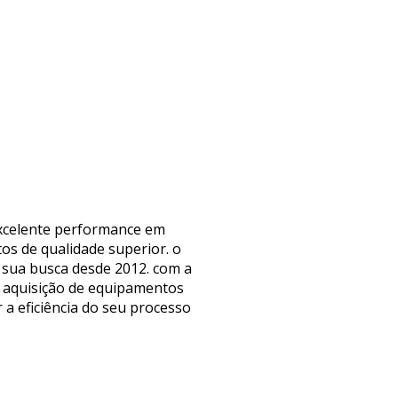
 excelente performance em
os de qualidade superior. o
o sua busca desde 2012. com a
a aquisição de equipamentos
 a eficiência do seu processo