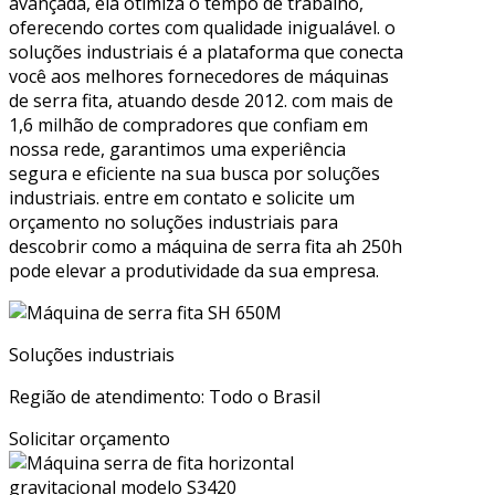
avançada, ela otimiza o tempo de trabalho,
oferecendo cortes com qualidade inigualável. o
soluções industriais é a plataforma que conecta
você aos melhores fornecedores de máquinas
de serra fita, atuando desde 2012. com mais de
1,6 milhão de compradores que confiam em
nossa rede, garantimos uma experiência
segura e eficiente na sua busca por soluções
industriais. entre em contato e solicite um
orçamento no soluções industriais para
descobrir como a máquina de serra fita ah 250h
pode elevar a produtividade da sua empresa.
Soluções industriais
Região de atendimento: Todo o Brasil
Solicitar orçamento