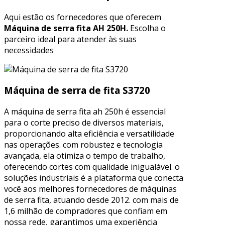
Aqui estão os fornecedores que oferecem
Máquina de serra fita AH 250H.
Escolha o
parceiro ideal para atender às suas
necessidades
Máquina de serra de fita S3720
A máquina de serra fita ah 250h é essencial
para o corte preciso de diversos materiais,
proporcionando alta eficiência e versatilidade
nas operações. com robustez e tecnologia
avançada, ela otimiza o tempo de trabalho,
oferecendo cortes com qualidade inigualável. o
soluções industriais é a plataforma que conecta
você aos melhores fornecedores de máquinas
de serra fita, atuando desde 2012. com mais de
1,6 milhão de compradores que confiam em
nossa rede, garantimos uma experiência