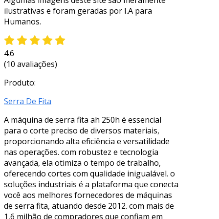
ilustrativas e foram geradas por I.A para
Humanos.
4.6
(10 avaliações)
Produto:
Serra De Fita
A máquina de serra fita ah 250h é essencial
para o corte preciso de diversos materiais,
proporcionando alta eficiência e versatilidade
nas operações. com robustez e tecnologia
avançada, ela otimiza o tempo de trabalho,
oferecendo cortes com qualidade inigualável. o
soluções industriais é a plataforma que conecta
você aos melhores fornecedores de máquinas
de serra fita, atuando desde 2012. com mais de
1,6 milhão de compradores que confiam em