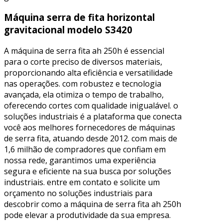
Máquina serra de fita horizontal
gravitacional modelo S3420
A máquina de serra fita ah 250h é essencial
para o corte preciso de diversos materiais,
proporcionando alta eficiência e versatilidade
nas operações. com robustez e tecnologia
avançada, ela otimiza o tempo de trabalho,
oferecendo cortes com qualidade inigualável. o
soluções industriais é a plataforma que conecta
você aos melhores fornecedores de máquinas
de serra fita, atuando desde 2012. com mais de
1,6 milhão de compradores que confiam em
nossa rede, garantimos uma experiência
segura e eficiente na sua busca por soluções
industriais. entre em contato e solicite um
orçamento no soluções industriais para
descobrir como a máquina de serra fita ah 250h
pode elevar a produtividade da sua empresa.