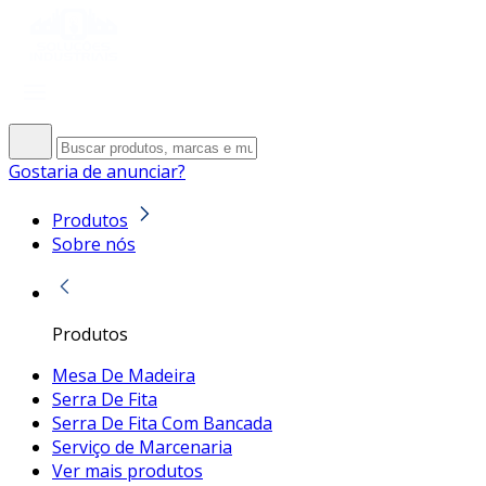
Gostaria de anunciar?
Produtos
Sobre nós
Produtos
Mesa De Madeira
Serra De Fita
Serra De Fita Com Bancada
Serviço de Marcenaria
Ver mais produtos