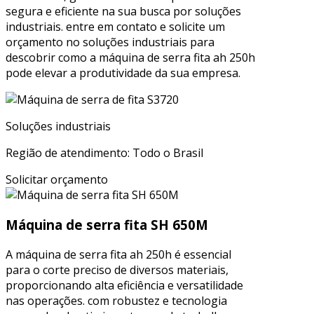
segura e eficiente na sua busca por soluções
industriais. entre em contato e solicite um
orçamento no soluções industriais para
descobrir como a máquina de serra fita ah 250h
pode elevar a produtividade da sua empresa.
Soluções industriais
Região de atendimento: Todo o Brasil
Solicitar orçamento
Máquina de serra fita SH 650M
A máquina de serra fita ah 250h é essencial
para o corte preciso de diversos materiais,
proporcionando alta eficiência e versatilidade
nas operações. com robustez e tecnologia