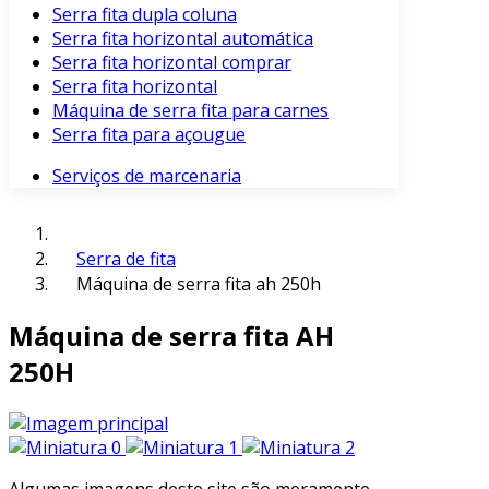
Serra fita dupla coluna
Serra fita horizontal automática
Serra fita horizontal comprar
Serra fita horizontal
Máquina de serra fita para carnes
Serra fita para açougue
Serviços de marcenaria
Serra de fita
Máquina de serra fita ah 250h
Máquina de serra fita AH
250H
Algumas imagens deste site são meramente