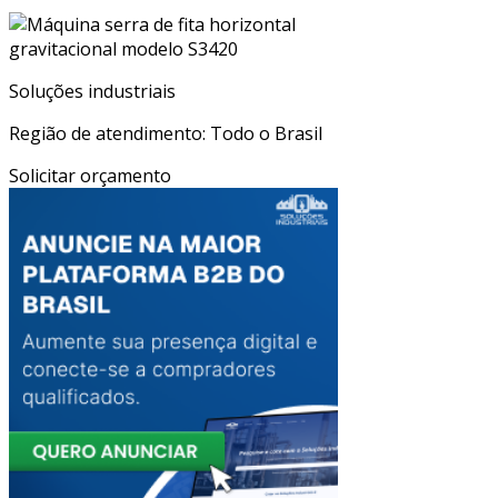
Soluções industriais
Região de atendimento: Todo o Brasil
Solicitar orçamento