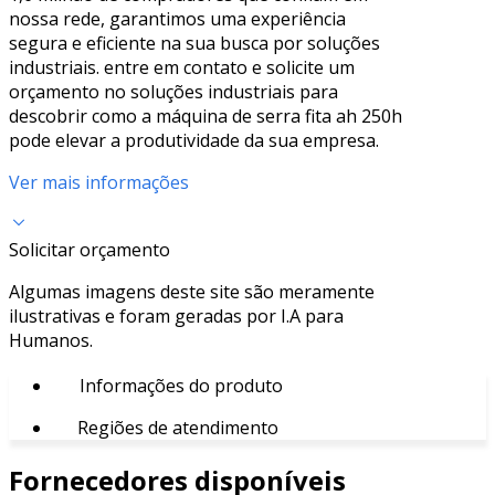
nossa rede, garantimos uma experiência
segura e eficiente na sua busca por soluções
industriais. entre em contato e solicite um
orçamento no soluções industriais para
descobrir como a máquina de serra fita ah 250h
pode elevar a produtividade da sua empresa.
Ver mais informações
Solicitar orçamento
Algumas imagens deste site são meramente
ilustrativas e foram geradas por I.A para
Humanos.
Informações do produto
Regiões de atendimento
Fornecedores disponíveis