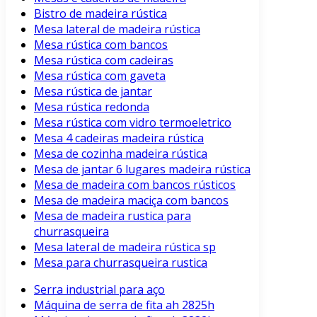
Bistro de madeira rústica
Mesa lateral de madeira rústica
Mesa rústica com bancos
Mesa rústica com cadeiras
Mesa rústica com gaveta
Mesa rústica de jantar
Mesa rústica redonda
Mesa rústica com vidro termoeletrico
Mesa 4 cadeiras madeira rústica
Mesa de cozinha madeira rústica
Mesa de jantar 6 lugares madeira rústica
Mesa de madeira com bancos rústicos
Mesa de madeira maciça com bancos
Mesa de madeira rustica para
churrasqueira
Mesa lateral de madeira rústica sp
Mesa para churrasqueira rustica
Serra industrial para aço
Máquina de serra de fita ah 2825h