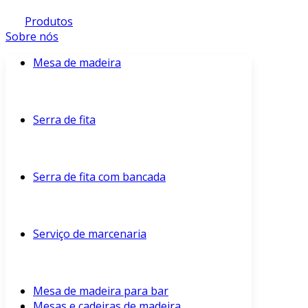
Produtos
Sobre nós
Mesa de madeira
Serra de fita
Serra de fita com bancada
Serviço de marcenaria
Mesa de madeira para bar
Mesas e cadeiras de madeira