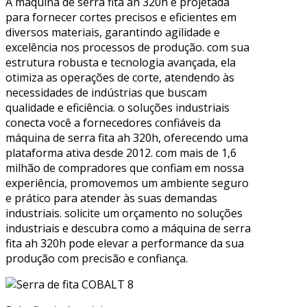
A máquina de serra fita ah 320h é projetada
para fornecer cortes precisos e eficientes em
diversos materiais, garantindo agilidade e
excelência nos processos de produção. com sua
estrutura robusta e tecnologia avançada, ela
otimiza as operações de corte, atendendo às
necessidades de indústrias que buscam
qualidade e eficiência. o soluções industriais
conecta você a fornecedores confiáveis da
máquina de serra fita ah 320h, oferecendo uma
plataforma ativa desde 2012. com mais de 1,6
milhão de compradores que confiam em nossa
experiência, promovemos um ambiente seguro
e prático para atender às suas demandas
industriais. solicite um orçamento no soluções
industriais e descubra como a máquina de serra
fita ah 320h pode elevar a performance da sua
produção com precisão e confiança.