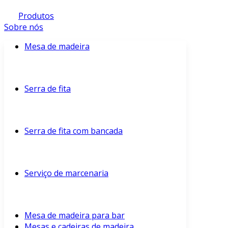
Produtos
Sobre nós
Mesa de madeira
Serra de fita
Serra de fita com bancada
Serviço de marcenaria
Mesa de madeira para bar
Mesas e cadeiras de madeira