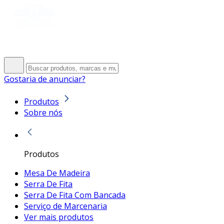
Gostaria de anunciar?
Produtos
Sobre nós
Produtos
Mesa De Madeira
Serra De Fita
Serra De Fita Com Bancada
Serviço de Marcenaria
Ver mais produtos