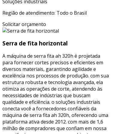
Soluções industriais
Região de atendimento: Todo o Brasil
Solicitar orçamento
Serra de fita horizontal
A máquina de serra fita ah 320h é projetada
para fornecer cortes precisos e eficientes em
diversos materiais, garantindo agilidade e
excelência nos processos de produção. com sua
estrutura robusta e tecnologia avançada, ela
otimiza as operações de corte, atendendo às
necessidades de indústrias que buscam
qualidade e eficiência. o soluções industriais
conecta você a fornecedores confiáveis da
máquina de serra fita ah 320h, oferecendo uma
plataforma ativa desde 2012. com mais de 1,6
milhão de compradores que confiam em nossa