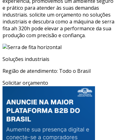
experiência, promovemos um ambiente seguro
e prático para atender às suas demandas
industriais. solicite um orçamento no soluções
industriais e descubra como a máquina de serra
fita ah 320h pode elevar a performance da sua
produção com precisão e confiança.
Soluções industriais
Região de atendimento: Todo o Brasil
Solicitar orçamento