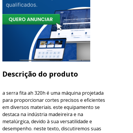
Descrição do produto
a serra fita ah 320h é uma máquina projetada
para proporcionar cortes precisos e eficientes
em diversos materiais. este equipamento se
destaca na indústria madeireira e na
metalúrgica, devido à sua versatilidade e
desempenho. neste texto, discutiremos suas