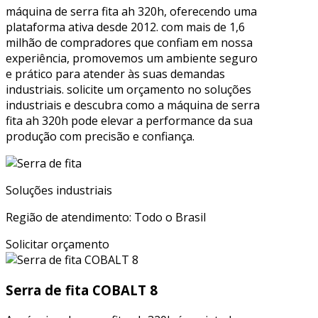
máquina de serra fita ah 320h, oferecendo uma
plataforma ativa desde 2012. com mais de 1,6
milhão de compradores que confiam em nossa
experiência, promovemos um ambiente seguro
e prático para atender às suas demandas
industriais. solicite um orçamento no soluções
industriais e descubra como a máquina de serra
fita ah 320h pode elevar a performance da sua
produção com precisão e confiança.
Soluções industriais
Região de atendimento: Todo o Brasil
Solicitar orçamento
Serra de fita COBALT 8