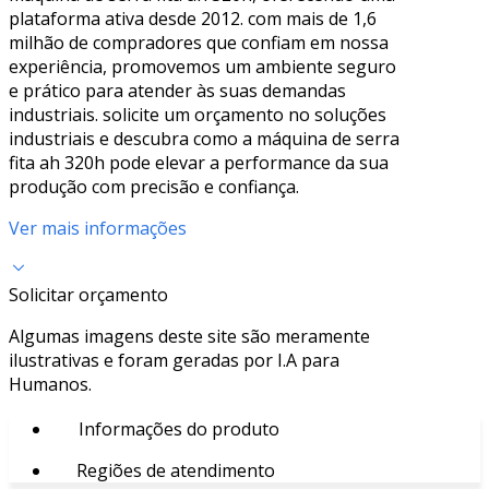
plataforma ativa desde 2012. com mais de 1,6
milhão de compradores que confiam em nossa
experiência, promovemos um ambiente seguro
e prático para atender às suas demandas
industriais. solicite um orçamento no soluções
industriais e descubra como a máquina de serra
fita ah 320h pode elevar a performance da sua
produção com precisão e confiança.
Ver mais informações
Solicitar orçamento
Algumas imagens deste site são meramente
ilustrativas e foram geradas por I.A para
Humanos.
Informações do produto
Regiões de atendimento