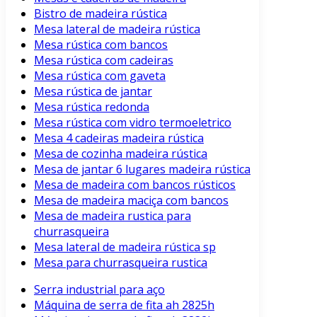
Bistro de madeira rústica
Mesa lateral de madeira rústica
Mesa rústica com bancos
Mesa rústica com cadeiras
Mesa rústica com gaveta
Mesa rústica de jantar
Mesa rústica redonda
Mesa rústica com vidro termoeletrico
Mesa 4 cadeiras madeira rústica
Mesa de cozinha madeira rústica
Mesa de jantar 6 lugares madeira rústica
Mesa de madeira com bancos rústicos
Mesa de madeira maciça com bancos
Mesa de madeira rustica para
churrasqueira
Mesa lateral de madeira rústica sp
Mesa para churrasqueira rustica
Serra industrial para aço
Máquina de serra de fita ah 2825h