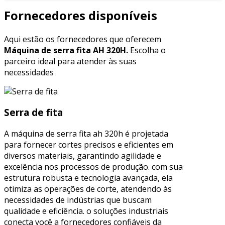
Fornecedores disponíveis
Aqui estão os fornecedores que oferecem
Máquina de serra fita AH 320H.
Escolha o
parceiro ideal para atender às suas
necessidades
Serra de fita
A máquina de serra fita ah 320h é projetada
para fornecer cortes precisos e eficientes em
diversos materiais, garantindo agilidade e
excelência nos processos de produção. com sua
estrutura robusta e tecnologia avançada, ela
otimiza as operações de corte, atendendo às
necessidades de indústrias que buscam
qualidade e eficiência. o soluções industriais
conecta você a fornecedores confiáveis da