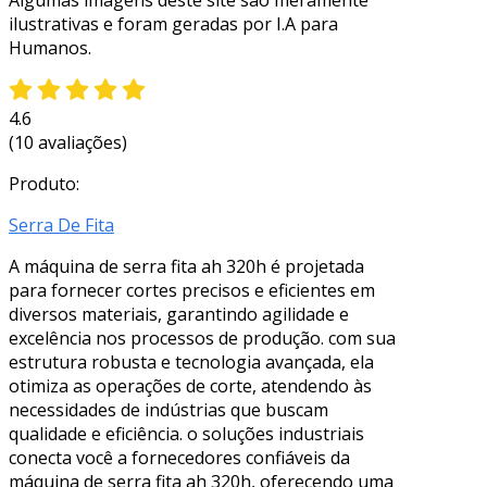
ilustrativas e foram geradas por I.A para
Humanos.
4.6
(10 avaliações)
Produto:
Serra De Fita
A máquina de serra fita ah 320h é projetada
para fornecer cortes precisos e eficientes em
diversos materiais, garantindo agilidade e
excelência nos processos de produção. com sua
estrutura robusta e tecnologia avançada, ela
otimiza as operações de corte, atendendo às
necessidades de indústrias que buscam
qualidade e eficiência. o soluções industriais
conecta você a fornecedores confiáveis da
máquina de serra fita ah 320h, oferecendo uma