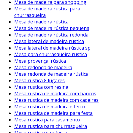
Mesa de madeira para shopping
Mesa de madeira rustica para
churrasqueira
Mesa de madeira rústica
Mesa de madeira rústica pequena
Mesa de madeira rústica redonda
Mesa lateral de madeira rústica
Mesa lateral de madeira rústica sp
Mesa para churrasqueira rustica
Mesa provençal rústica
Mesa redonda de madeira
Mesa redonda de madeira rústica
Mesa rustica 8 lugares
Mesa rustica com resina
Mesa rustica de madeira com bancos
Mesa rustica de madeira com cadeiras
Mesa rustica de madeira e ferro
Mesa rustica de madeira para festa
Mesa rustica para casamento
Mesa rustica para churrasqueira
Mesa rustica para festa