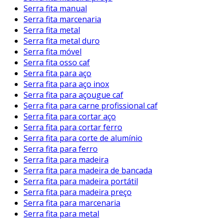
Serra fita manual
Serra fita marcenaria
Serra fita metal
Serra fita metal duro
Serra fita móvel
Serra fita osso caf
Serra fita para aço
Serra fita para aço inox
Serra fita para açougue caf
Serra fita para carne profissional caf
Serra fita para cortar aço
Serra fita para cortar ferro
Serra fita para corte de alumínio
Serra fita para ferro
Serra fita para madeira
Serra fita para madeira de bancada
Serra fita para madeira portátil
Serra fita para madeira preço
Serra fita para marcenaria
Serra fita para metal