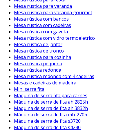
Mesa rustica para varanda
Mesa rustica para varanda gourmet
Mesa rústica com bancos
Mesa rústica com cadeiras
Mesa rústica com gaveta
Mesa rústica com vidro termoeletrico
Mesa rústica de jantar
Mesa rústica de tronco
Mesa rústica para cozinha
Mesa rústica pequena
Mesa rústica redonda
Mesa rústica redonda com 4 cadeiras
Mesas e cadeiras de madeira
Mini serra fita
Máquina de serra fita para carnes
Máquina de serra de fita ah 2825h
Máquina de serra de fita ah 3832h
Máquina de serra de fita mh-270m
Máquina de serra de fita s3720
Máquina de serra de fita s4240