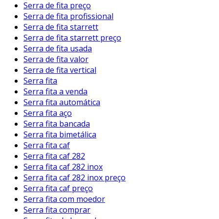
Serra de fita preço
Serra de fita profissional
Serra de fita starrett
Serra de fita starrett preço
Serra de fita usada
Serra de fita valor
Serra de fita vertical
Serra fita
Serra fita a venda
Serra fita automática
Serra fita aço
Serra fita bancada
Serra fita bimetálica
Serra fita caf
Serra fita caf 282
Serra fita caf 282 inox
Serra fita caf 282 inox preço
Serra fita caf preço
Serra fita com moedor
Serra fita comprar