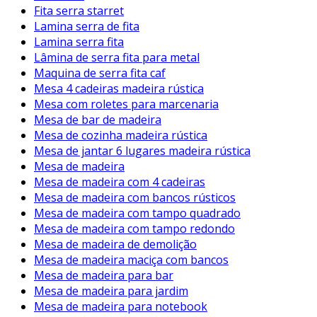
Fita serra starret
Lamina serra de fita
Lamina serra fita
Lâmina de serra fita para metal
Maquina de serra fita caf
Mesa 4 cadeiras madeira rústica
Mesa com roletes para marcenaria
Mesa de bar de madeira
Mesa de cozinha madeira rústica
Mesa de jantar 6 lugares madeira rústica
Mesa de madeira
Mesa de madeira com 4 cadeiras
Mesa de madeira com bancos rústicos
Mesa de madeira com tampo quadrado
Mesa de madeira com tampo redondo
Mesa de madeira de demolição
Mesa de madeira maciça com bancos
Mesa de madeira para bar
Mesa de madeira para jardim
Mesa de madeira para notebook