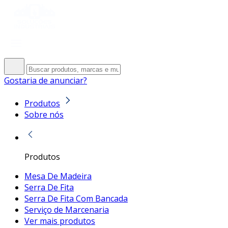
Gostaria de anunciar?
Produtos
Sobre nós
Produtos
Mesa De Madeira
Serra De Fita
Serra De Fita Com Bancada
Serviço de Marcenaria
Ver mais produtos