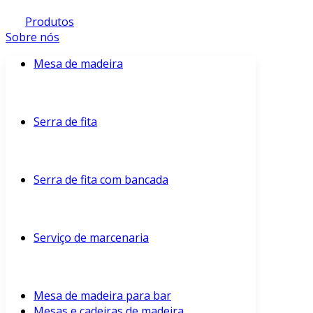
Produtos
Sobre nós
Mesa de madeira
Serra de fita
Serra de fita com bancada
Serviço de marcenaria
Mesa de madeira para bar
Mesas e cadeiras de madeira