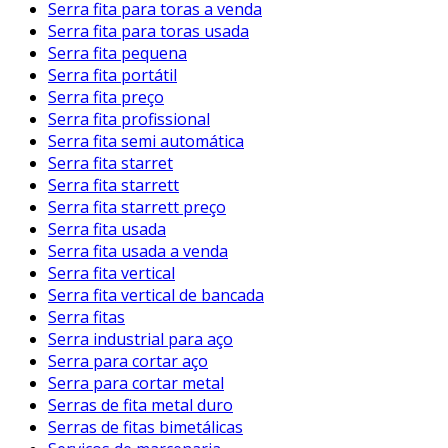
Serra fita para toras a venda
Serra fita para toras usada
Serra fita pequena
Serra fita portátil
Serra fita preço
Serra fita profissional
Serra fita semi automática
Serra fita starret
Serra fita starrett
Serra fita starrett preço
Serra fita usada
Serra fita usada a venda
Serra fita vertical
Serra fita vertical de bancada
Serra fitas
Serra industrial para aço
Serra para cortar aço
Serra para cortar metal
Serras de fita metal duro
Serras de fitas bimetálicas