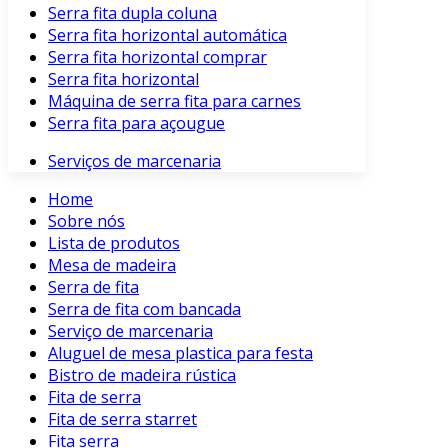
Serra fita dupla coluna
Serra fita horizontal automática
Serra fita horizontal comprar
Serra fita horizontal
Máquina de serra fita para carnes
Serra fita para açougue
Serviços de marcenaria
Home
Sobre nós
Lista de produtos
Mesa de madeira
Serra de fita
Serra de fita com bancada
Serviço de marcenaria
Aluguel de mesa plastica para festa
Bistro de madeira rústica
Fita de serra
Fita de serra starret
Fita serra