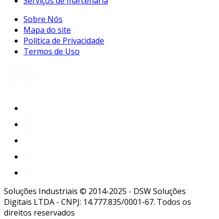
Serviços de marcenaria
Sobre Nós
Mapa do site
Política de Privacidade
Termos de Uso
Soluções Industriais © 2014-2025 - DSW Soluções
Digitais LTDA - CNPJ: 14.777.835/0001-67. Todos os
direitos reservados