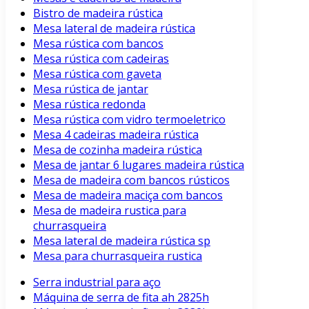
Bistro de madeira rústica
Mesa lateral de madeira rústica
Mesa rústica com bancos
Mesa rústica com cadeiras
Mesa rústica com gaveta
Mesa rústica de jantar
Mesa rústica redonda
Mesa rústica com vidro termoeletrico
Mesa 4 cadeiras madeira rústica
Mesa de cozinha madeira rústica
Mesa de jantar 6 lugares madeira rústica
Mesa de madeira com bancos rústicos
Mesa de madeira maciça com bancos
Mesa de madeira rustica para
churrasqueira
Mesa lateral de madeira rústica sp
Mesa para churrasqueira rustica
Serra industrial para aço
Máquina de serra de fita ah 2825h