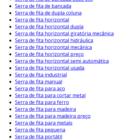
Serra de fita de bancada
Serra de fita de dupla coluna
Serra de fita horizontal
Serra de fita horizontal dupla
Serra de fita horizontal giratória mecânica
Serra de fita horizontal hidráulica
Serra de fita horizontal mecânica
Serra de fita horizontal preço
Serra de fita horizontal semi automática
Serra de fita horizontal usada
Serra de fita industrial
Serra de fita manual
Serra de fita para aço
Serra de fita para cortar metal
Serra de fita para ferro
Serra de fita para madeira
Serra de fita para madeira preço
Serra de fita para metais
Serra de fita pequena
Serra de fita portátil