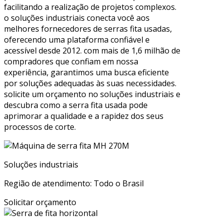
facilitando a realização de projetos complexos.
o soluções industriais conecta você aos
melhores fornecedores de serras fita usadas,
oferecendo uma plataforma confiável e
acessível desde 2012. com mais de 1,6 milhão de
compradores que confiam em nossa
experiência, garantimos uma busca eficiente
por soluções adequadas às suas necessidades.
solicite um orçamento no soluções industriais e
descubra como a serra fita usada pode
aprimorar a qualidade e a rapidez dos seus
processos de corte.
Soluções industriais
Região de atendimento: Todo o Brasil
Solicitar orçamento