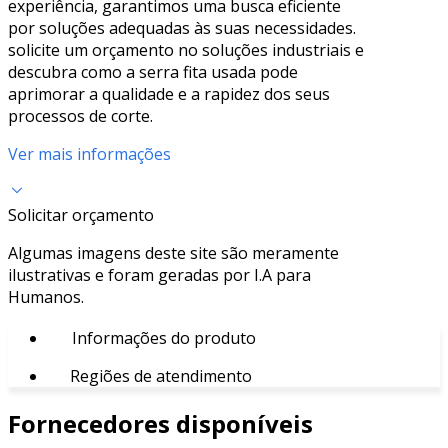
experiência, garantimos uma busca eficiente
por soluções adequadas às suas necessidades.
solicite um orçamento no soluções industriais e
descubra como a serra fita usada pode
aprimorar a qualidade e a rapidez dos seus
processos de corte.
Ver mais informações
Solicitar orçamento
Algumas imagens deste site são meramente
ilustrativas e foram geradas por I.A para
Humanos.
Informações do produto
Regiões de atendimento
Fornecedores disponíveis