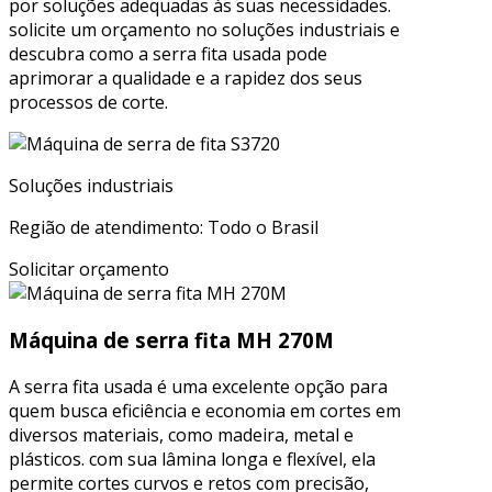
por soluções adequadas às suas necessidades.
solicite um orçamento no soluções industriais e
descubra como a serra fita usada pode
aprimorar a qualidade e a rapidez dos seus
processos de corte.
Soluções industriais
Região de atendimento: Todo o Brasil
Solicitar orçamento
Máquina de serra fita MH 270M
A serra fita usada é uma excelente opção para
quem busca eficiência e economia em cortes em
diversos materiais, como madeira, metal e
plásticos. com sua lâmina longa e flexível, ela
permite cortes curvos e retos com precisão,