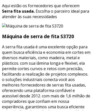
Aqui estão os fornecedores que oferecem
Serra fita usada.
Escolha o parceiro ideal para
atender às suas necessidades
Máquina de serra de fita S3720
A serra fita usada é uma excelente opção para
quem busca eficiência e economia em cortes em
diversos materiais, como madeira, metal e
plásticos. com sua lâmina longa e flexível, ela
permite cortes curvos e retos com precisão,
facilitando a realização de projetos complexos.
o soluções industriais conecta você aos
melhores fornecedores de serras fita usadas,
oferecendo uma plataforma confiável e
acessível desde 2012. com mais de 1,6 milhão de
compradores que confiam em nossa
experiência, garantimos uma busca eficiente