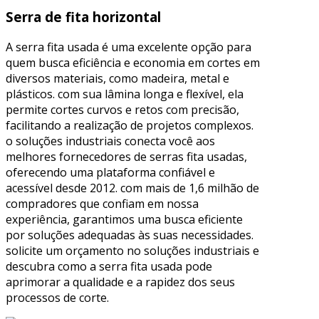
Serra de fita horizontal
A serra fita usada é uma excelente opção para
quem busca eficiência e economia em cortes em
diversos materiais, como madeira, metal e
plásticos. com sua lâmina longa e flexível, ela
permite cortes curvos e retos com precisão,
facilitando a realização de projetos complexos.
o soluções industriais conecta você aos
melhores fornecedores de serras fita usadas,
oferecendo uma plataforma confiável e
acessível desde 2012. com mais de 1,6 milhão de
compradores que confiam em nossa
experiência, garantimos uma busca eficiente
por soluções adequadas às suas necessidades.
solicite um orçamento no soluções industriais e
descubra como a serra fita usada pode
aprimorar a qualidade e a rapidez dos seus
processos de corte.