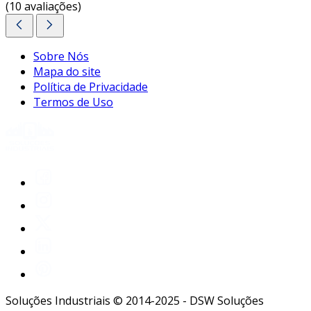
(10 avaliações)
Sobre Nós
Mapa do site
Política de Privacidade
Termos de Uso
Soluções Industriais © 2014-2025 - DSW Soluções