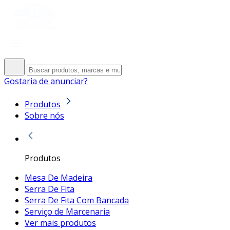
Gostaria de anunciar?
Produtos
Sobre nós
Produtos
Mesa De Madeira
Serra De Fita
Serra De Fita Com Bancada
Serviço de Marcenaria
Ver mais produtos