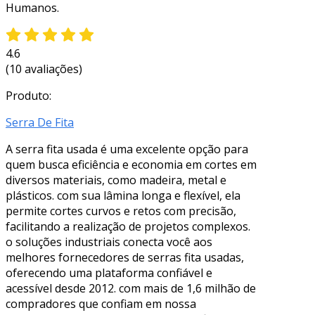
Humanos.
4.6
(10 avaliações)
Produto:
Serra De Fita
A serra fita usada é uma excelente opção para
quem busca eficiência e economia em cortes em
diversos materiais, como madeira, metal e
plásticos. com sua lâmina longa e flexível, ela
permite cortes curvos e retos com precisão,
facilitando a realização de projetos complexos.
o soluções industriais conecta você aos
melhores fornecedores de serras fita usadas,
oferecendo uma plataforma confiável e
acessível desde 2012. com mais de 1,6 milhão de
compradores que confiam em nossa