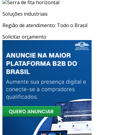
Soluções industriais
Região de atendimento: Todo o Brasil
Solicitar orçamento