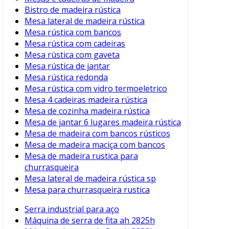
Bistro de madeira rústica
Mesa lateral de madeira rústica
Mesa rústica com bancos
Mesa rústica com cadeiras
Mesa rústica com gaveta
Mesa rústica de jantar
Mesa rústica redonda
Mesa rústica com vidro termoeletrico
Mesa 4 cadeiras madeira rústica
Mesa de cozinha madeira rústica
Mesa de jantar 6 lugares madeira rústica
Mesa de madeira com bancos rústicos
Mesa de madeira maciça com bancos
Mesa de madeira rustica para
churrasqueira
Mesa lateral de madeira rústica sp
Mesa para churrasqueira rustica
Serra industrial para aço
Máquina de serra de fita ah 2825h