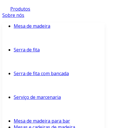
Produtos
Sobre nós
Mesa de madeira
Serra de fita
Serra de fita com bancada
Serviço de marcenaria
Mesa de madeira para bar
Mesas e cadeiras de madeira