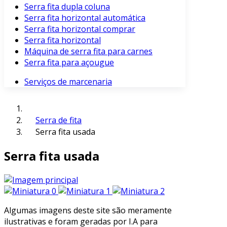
Serra fita dupla coluna
Serra fita horizontal automática
Serra fita horizontal comprar
Serra fita horizontal
Máquina de serra fita para carnes
Serra fita para açougue
Serviços de marcenaria
Serra de fita
Serra fita usada
Serra fita usada
Algumas imagens deste site são meramente
ilustrativas e foram geradas por I.A para