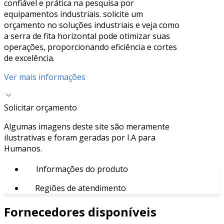
confiável e prática na pesquisa por
equipamentos industriais. solicite um
orçamento no soluções industriais e veja como
a serra de fita horizontal pode otimizar suas
operações, proporcionando eficiência e cortes
de excelência.
Ver mais informações
Solicitar orçamento
Algumas imagens deste site são meramente
ilustrativas e foram geradas por I.A para
Humanos.
Informações do produto
Regiões de atendimento
Fornecedores disponíveis