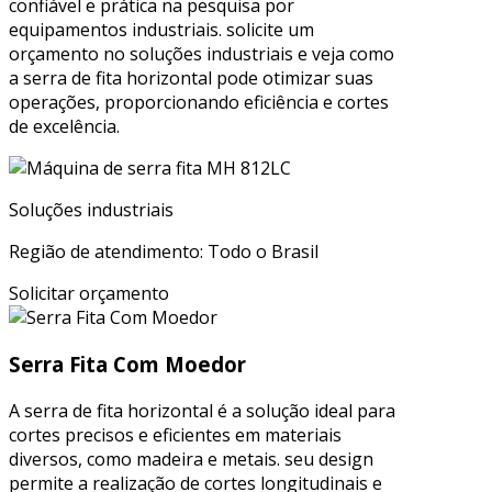
confiável e prática na pesquisa por
equipamentos industriais. solicite um
orçamento no soluções industriais e veja como
a serra de fita horizontal pode otimizar suas
operações, proporcionando eficiência e cortes
de excelência.
Soluções industriais
Região de atendimento: Todo o Brasil
Solicitar orçamento
Serra Fita Com Moedor
A serra de fita horizontal é a solução ideal para
cortes precisos e eficientes em materiais
diversos, como madeira e metais. seu design
permite a realização de cortes longitudinais e