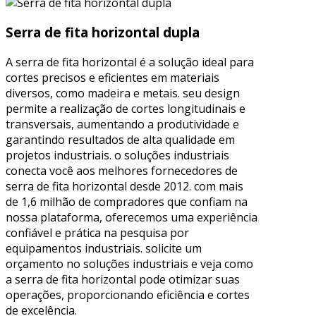
Serra de fita horizontal dupla
A serra de fita horizontal é a solução ideal para
cortes precisos e eficientes em materiais
diversos, como madeira e metais. seu design
permite a realização de cortes longitudinais e
transversais, aumentando a produtividade e
garantindo resultados de alta qualidade em
projetos industriais. o soluções industriais
conecta você aos melhores fornecedores de
serra de fita horizontal desde 2012. com mais
de 1,6 milhão de compradores que confiam na
nossa plataforma, oferecemos uma experiência
confiável e prática na pesquisa por
equipamentos industriais. solicite um
orçamento no soluções industriais e veja como
a serra de fita horizontal pode otimizar suas
operações, proporcionando eficiência e cortes
de excelência.