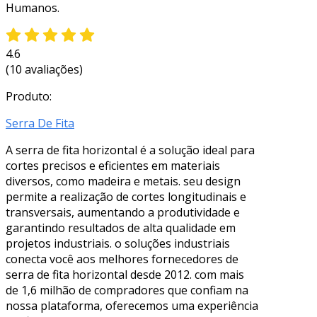
Humanos.
4.6
(10 avaliações)
Produto:
Serra De Fita
A serra de fita horizontal é a solução ideal para
cortes precisos e eficientes em materiais
diversos, como madeira e metais. seu design
permite a realização de cortes longitudinais e
transversais, aumentando a produtividade e
garantindo resultados de alta qualidade em
projetos industriais. o soluções industriais
conecta você aos melhores fornecedores de
serra de fita horizontal desde 2012. com mais
de 1,6 milhão de compradores que confiam na
nossa plataforma, oferecemos uma experiência