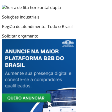
Soluções industriais
Região de atendimento: Todo o Brasil
Solicitar orçamento