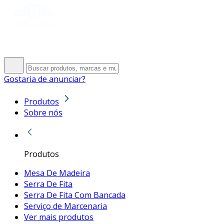
Gostaria de anunciar?
Produtos
Sobre nós
Produtos
Mesa De Madeira
Serra De Fita
Serra De Fita Com Bancada
Serviço de Marcenaria
Ver mais produtos