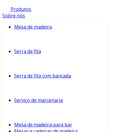
Produtos
Sobre nós
Mesa de madeira
Serra de fita
Serra de fita com bancada
Serviço de marcenaria
Mesa de madeira para bar
Mesas e cadeiras de madeira