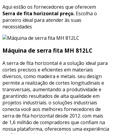
Aqui estão os fornecedores que oferecem
Serra de fita horizontal preço.
Escolha o
parceiro ideal para atender às suas
necessidades
Máquina de serra fita MH 812LC
A serra de fita horizontal é a solução ideal para
cortes precisos e eficientes em materiais
diversos, como madeira e metais. seu design
permite a realização de cortes longitudinais e
transversais, aumentando a produtividade e
garantindo resultados de alta qualidade em
projetos industriais. o soluções industriais
conecta você aos melhores fornecedores de
serra de fita horizontal desde 2012. com mais
de 1,6 milhão de compradores que confiam na
nossa plataforma, oferecemos uma experiência