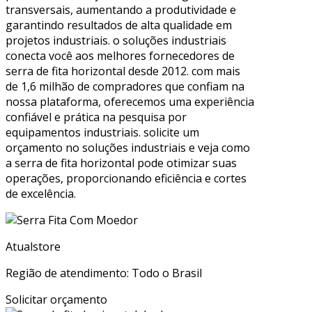
transversais, aumentando a produtividade e
garantindo resultados de alta qualidade em
projetos industriais. o soluções industriais
conecta você aos melhores fornecedores de
serra de fita horizontal desde 2012. com mais
de 1,6 milhão de compradores que confiam na
nossa plataforma, oferecemos uma experiência
confiável e prática na pesquisa por
equipamentos industriais. solicite um
orçamento no soluções industriais e veja como
a serra de fita horizontal pode otimizar suas
operações, proporcionando eficiência e cortes
de excelência.
Atualstore
Região de atendimento: Todo o Brasil
Solicitar orçamento