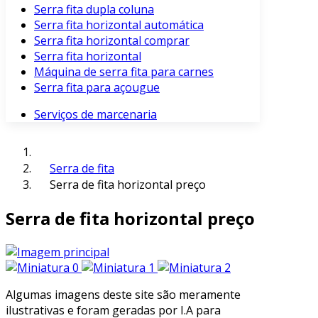
Serra fita dupla coluna
Serra fita horizontal automática
Serra fita horizontal comprar
Serra fita horizontal
Máquina de serra fita para carnes
Serra fita para açougue
Serviços de marcenaria
Serra de fita
Serra de fita horizontal preço
Serra de fita horizontal preço
Algumas imagens deste site são meramente
ilustrativas e foram geradas por I.A para