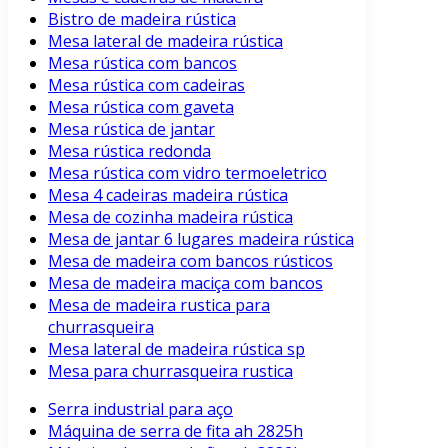
Bistro de madeira rústica
Mesa lateral de madeira rústica
Mesa rústica com bancos
Mesa rústica com cadeiras
Mesa rústica com gaveta
Mesa rústica de jantar
Mesa rústica redonda
Mesa rústica com vidro termoeletrico
Mesa 4 cadeiras madeira rústica
Mesa de cozinha madeira rústica
Mesa de jantar 6 lugares madeira rústica
Mesa de madeira com bancos rústicos
Mesa de madeira maciça com bancos
Mesa de madeira rustica para
churrasqueira
Mesa lateral de madeira rústica sp
Mesa para churrasqueira rustica
Serra industrial para aço
Máquina de serra de fita ah 2825h