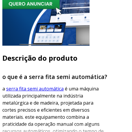
Descrição do produto
o que é a serra fita semi automática?
a
serra fita semi automática
é uma máquina
utilizada principalmente na indústria
metalúrgica e de madeira, projetada para
cortes precisos e eficientes em diversos
materiais. este equipamento combina a
praticidade da operação manual com alguns
recursos automáticos, otimizando o tempo de