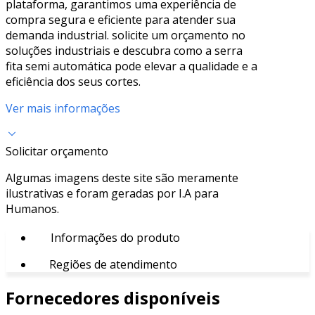
plataforma, garantimos uma experiência de
compra segura e eficiente para atender sua
demanda industrial. solicite um orçamento no
soluções industriais e descubra como a serra
fita semi automática pode elevar a qualidade e a
eficiência dos seus cortes.
Ver mais informações
Solicitar orçamento
Algumas imagens deste site são meramente
ilustrativas e foram geradas por I.A para
Humanos.
Informações do produto
Regiões de atendimento
Fornecedores disponíveis