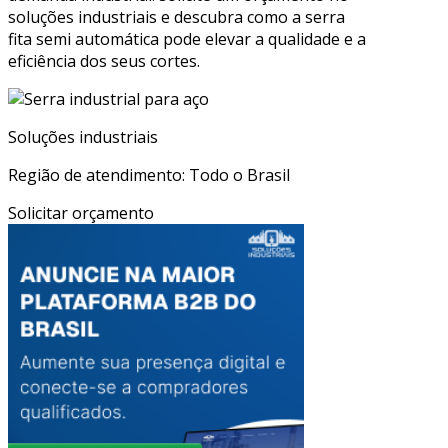
soluções industriais e descubra como a serra
fita semi automática pode elevar a qualidade e a
eficiência dos seus cortes.
Soluções industriais
Região de atendimento: Todo o Brasil
Solicitar orçamento