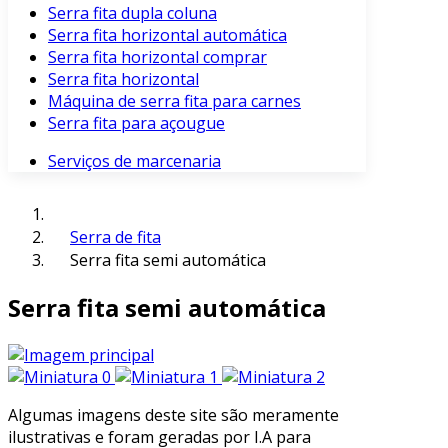
Serra fita dupla coluna
Serra fita horizontal automática
Serra fita horizontal comprar
Serra fita horizontal
Máquina de serra fita para carnes
Serra fita para açougue
Serviços de marcenaria
Serra de fita
Serra fita semi automática
Serra fita semi automática
Algumas imagens deste site são meramente
ilustrativas e foram geradas por I.A para