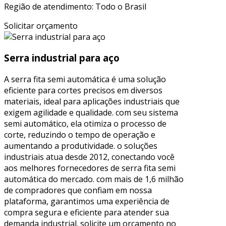
Região de atendimento: Todo o Brasil
Solicitar orçamento
Serra industrial para aço
A serra fita semi automática é uma solução
eficiente para cortes precisos em diversos
materiais, ideal para aplicações industriais que
exigem agilidade e qualidade. com seu sistema
semi automático, ela otimiza o processo de
corte, reduzindo o tempo de operação e
aumentando a produtividade. o soluções
industriais atua desde 2012, conectando você
aos melhores fornecedores de serra fita semi
automática do mercado. com mais de 1,6 milhão
de compradores que confiam em nossa
plataforma, garantimos uma experiência de
compra segura e eficiente para atender sua
demanda industrial. solicite um orçamento no