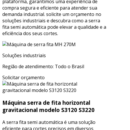
plataforma, garantimos uma experiência de
compra segura e eficiente para atender sua
demanda industrial. solicite um orçamento no
soluções industriais e descubra como a serra
fita semi automática pode elevar a qualidade e a
eficiência dos seus cortes.
Soluções industriais
Região de atendimento: Todo o Brasil
Solicitar orçamento
Máquina serra de fita horizontal
gravitacional modelo S3120 S3220
A serra fita semi automática é uma solução
eficiente para cortes precisos em diversos