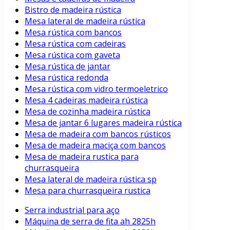
Bistro de madeira rústica
Mesa lateral de madeira rústica
Mesa rústica com bancos
Mesa rústica com cadeiras
Mesa rústica com gaveta
Mesa rústica de jantar
Mesa rústica redonda
Mesa rústica com vidro termoeletrico
Mesa 4 cadeiras madeira rústica
Mesa de cozinha madeira rústica
Mesa de jantar 6 lugares madeira rústica
Mesa de madeira com bancos rústicos
Mesa de madeira maciça com bancos
Mesa de madeira rustica para
churrasqueira
Mesa lateral de madeira rústica sp
Mesa para churrasqueira rustica
Serra industrial para aço
Máquina de serra de fita ah 2825h