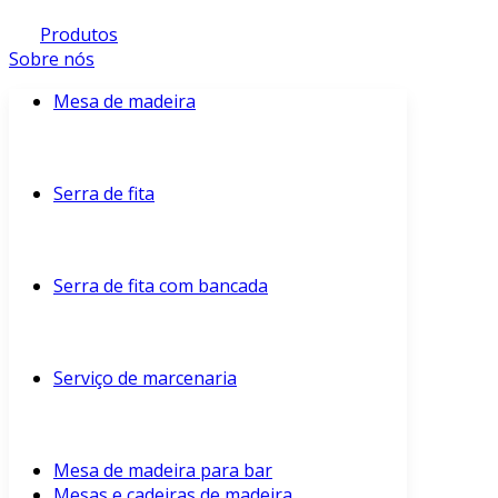
Produtos
Sobre nós
Mesa de madeira
Serra de fita
Serra de fita com bancada
Serviço de marcenaria
Mesa de madeira para bar
Mesas e cadeiras de madeira