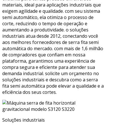
materiais, ideal para aplicações industriais que
exigem agilidade e qualidade. com seu sistema
semi automático, ela otimiza o processo de
corte, reduzindo o tempo de operação e
aumentando a produtividade. o soluções
industriais atua desde 2012, conectando você
aos melhores fornecedores de serra fita semi
automática do mercado. com mais de 1,6 milhão
de compradores que confiam em nossa
plataforma, garantimos uma experiência de
compra segura e eficiente para atender sua
demanda industrial. solicite um orçamento no
soluções industriais e descubra como a serra
fita semi automática pode elevar a qualidade e a
eficiência dos seus cortes.
Soluções industriais