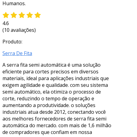
Humanos.
4.6
(10 avaliações)
Produto:
Serra De Fita
A serra fita semi automática é uma solução
eficiente para cortes precisos em diversos
materiais, ideal para aplicações industriais que
exigem agilidade e qualidade. com seu sistema
semi automático, ela otimiza o processo de
corte, reduzindo o tempo de operação e
aumentando a produtividade. o soluções
industriais atua desde 2012, conectando você
aos melhores fornecedores de serra fita semi
automática do mercado. com mais de 1,6 milhão
de compradores que confiam em nossa