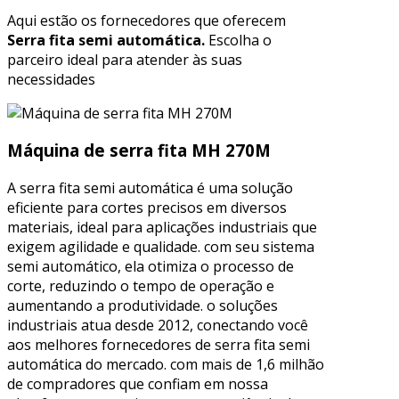
Aqui estão os fornecedores que oferecem
Serra fita semi automática.
Escolha o
parceiro ideal para atender às suas
necessidades
Máquina de serra fita MH 270M
A serra fita semi automática é uma solução
eficiente para cortes precisos em diversos
materiais, ideal para aplicações industriais que
exigem agilidade e qualidade. com seu sistema
semi automático, ela otimiza o processo de
corte, reduzindo o tempo de operação e
aumentando a produtividade. o soluções
industriais atua desde 2012, conectando você
aos melhores fornecedores de serra fita semi
automática do mercado. com mais de 1,6 milhão
de compradores que confiam em nossa