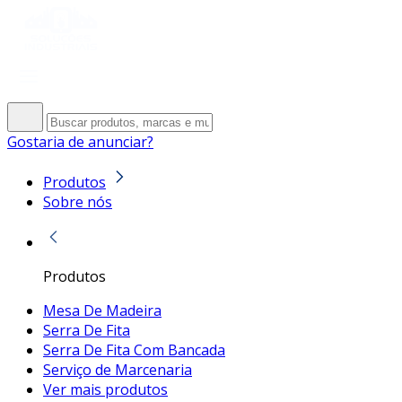
Gostaria de anunciar?
Produtos
Sobre nós
Produtos
Mesa De Madeira
Serra De Fita
Serra De Fita Com Bancada
Serviço de Marcenaria
Ver mais produtos