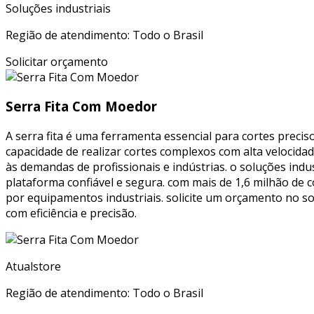
Soluções industriais
Região de atendimento: Todo o Brasil
Solicitar orçamento
Serra Fita Com Moedor
A serra fita é uma ferramenta essencial para cortes precis
capacidade de realizar cortes complexos com alta veloci
às demandas de profissionais e indústrias. o soluções ind
plataforma confiável e segura. com mais de 1,6 milhão de
por equipamentos industriais. solicite um orçamento no so
com eficiência e precisão.
Atualstore
Região de atendimento: Todo o Brasil