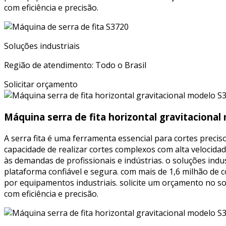
com eficiência e precisão.
Soluções industriais
Região de atendimento: Todo o Brasil
Solicitar orçamento
Máquina serra de fita horizontal gravitaciona
A serra fita é uma ferramenta essencial para cortes precis
capacidade de realizar cortes complexos com alta veloci
às demandas de profissionais e indústrias. o soluções ind
plataforma confiável e segura. com mais de 1,6 milhão de
por equipamentos industriais. solicite um orçamento no so
com eficiência e precisão.