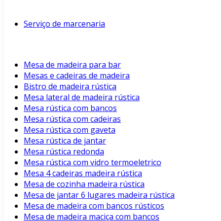
Serviço de marcenaria
Mesa de madeira para bar
Mesas e cadeiras de madeira
Bistro de madeira rústica
Mesa lateral de madeira rústica
Mesa rústica com bancos
Mesa rústica com cadeiras
Mesa rústica com gaveta
Mesa rústica de jantar
Mesa rústica redonda
Mesa rústica com vidro termoeletrico
Mesa 4 cadeiras madeira rústica
Mesa de cozinha madeira rústica
Mesa de jantar 6 lugares madeira rústica
Mesa de madeira com bancos rústicos
Mesa de madeira maciça com bancos