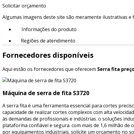
Solicitar orçamento
Algumas imagens deste site são meramente ilustrativas e
Informações do produto
Regiões de atendimento
Fornecedores disponíveis
Aqui estão os fornecedores que oferecem
Serra fita preço
Máquina de serra de fita S3720
A serra fita é uma ferramenta essencial para cortes precis
capacidade de realizar cortes complexos com alta veloci
às demandas de profissionais e indústrias. o soluções ind
plataforma confiável e segura. com mais de 1,6 milhão de
por equipamentos industriais. solicite um orçamento no so