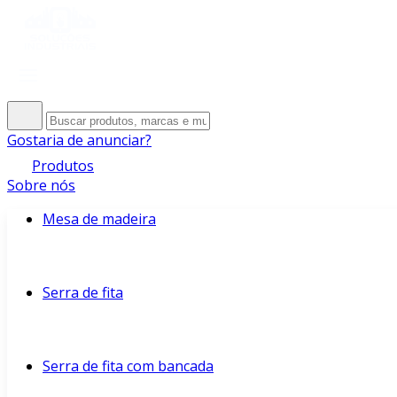
Gostaria de anunciar?
Produtos
Sobre nós
Mesa de madeira
Serra de fita
Serra de fita com bancada