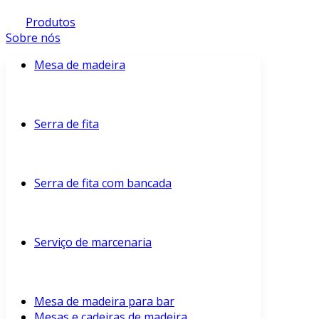
Produtos
Sobre nós
Mesa de madeira
Serra de fita
Serra de fita com bancada
Serviço de marcenaria
Mesa de madeira para bar
Mesas e cadeiras de madeira