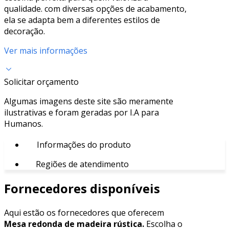
qualidade. com diversas opções de acabamento,
ela se adapta bem a diferentes estilos de
decoração.
Ver mais informações
Solicitar orçamento
Algumas imagens deste site são meramente
ilustrativas e foram geradas por I.A para
Humanos.
Informações do produto
Regiões de atendimento
Fornecedores disponíveis
Aqui estão os fornecedores que oferecem
Mesa redonda de madeira rústica.
Escolha o