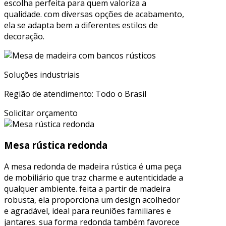
escolha perfeita para quem valoriza a
qualidade. com diversas opções de acabamento,
ela se adapta bem a diferentes estilos de
decoração.
Soluções industriais
Região de atendimento: Todo o Brasil
Solicitar orçamento
Mesa rústica redonda
A mesa redonda de madeira rústica é uma peça
de mobiliário que traz charme e autenticidade a
qualquer ambiente. feita a partir de madeira
robusta, ela proporciona um design acolhedor
e agradável, ideal para reuniões familiares e
jantares. sua forma redonda também favorece