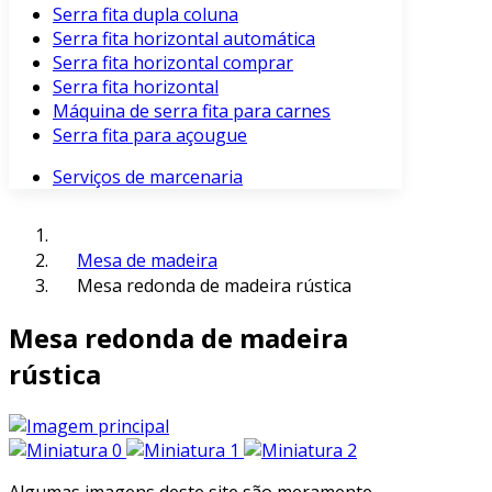
Serra fita dupla coluna
Serra fita horizontal automática
Serra fita horizontal comprar
Serra fita horizontal
Máquina de serra fita para carnes
Serra fita para açougue
Serviços de marcenaria
Mesa de madeira
Mesa redonda de madeira rústica
Mesa redonda de madeira
rústica
Algumas imagens deste site são meramente