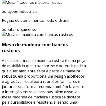
Soluções industriais
Região de atendimento: Todo o Brasil
Solicitar orçamento
Mesa de madeira com bancos
rústicos
A mesa redonda de madeira rústica é uma peça
de mobiliário que traz charme e autenticidade a
qualquer ambiente. feita a partir de madeira
robusta, ela proporciona um design acolhedor
e agradável, ideal para reuniões familiares e
jantares. sua forma redonda também favorece
a interação entre as pessoas. além disso, a
mesa redonda de madeira rústica se destaca
pela durabilidade e resistência, sendo uma