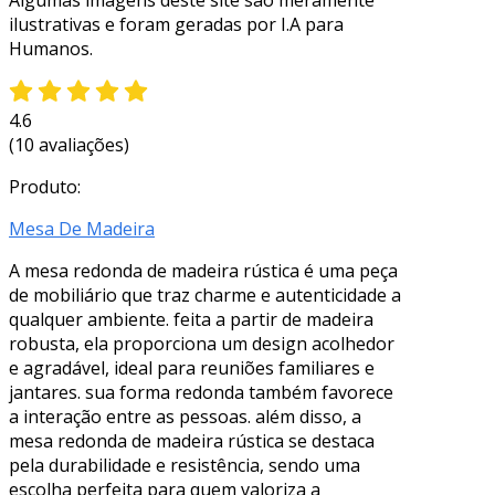
ilustrativas e foram geradas por I.A para
Humanos.
4.6
(10 avaliações)
Produto:
Mesa De Madeira
A mesa redonda de madeira rústica é uma peça
de mobiliário que traz charme e autenticidade a
qualquer ambiente. feita a partir de madeira
robusta, ela proporciona um design acolhedor
e agradável, ideal para reuniões familiares e
jantares. sua forma redonda também favorece
a interação entre as pessoas. além disso, a
mesa redonda de madeira rústica se destaca
pela durabilidade e resistência, sendo uma
escolha perfeita para quem valoriza a