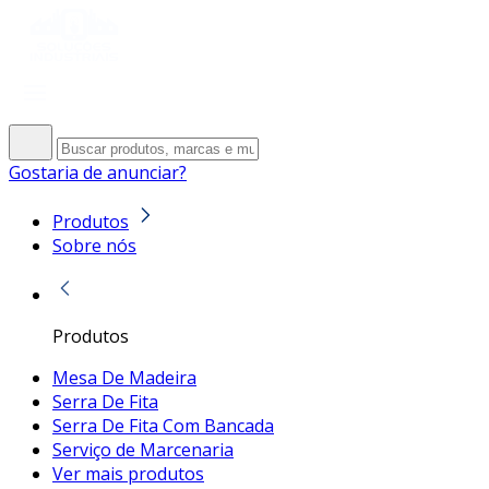
Gostaria de anunciar?
Produtos
Sobre nós
Produtos
Mesa De Madeira
Serra De Fita
Serra De Fita Com Bancada
Serviço de Marcenaria
Ver mais produtos