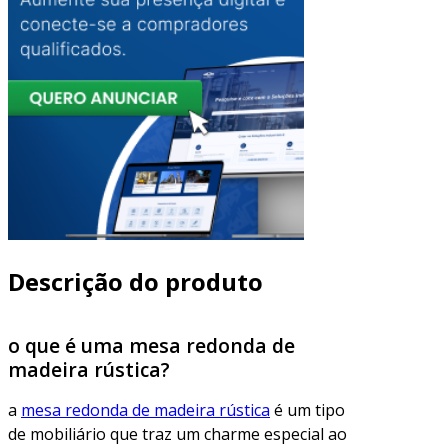
Descrição do produto
o que é uma mesa redonda de
madeira rústica?
a
mesa redonda de madeira rústica
é um tipo
de mobiliário que traz um charme especial ao