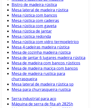
Bistro de madeira rústica
Mesa lateral de madeira rústica
Mesa rústica com bancos
Mesa rústica com cadeiras
Mesa rústica com gaveta
Mesa rústica de jantar
Mesa rústica redonda
Mesa rústica com vidro termoeletrico
Mesa 4 cadeiras madeira rústica
Mesa de cozinha madeira rústica
Mesa de jantar 6 lugares madeira rústica
Mesa de madeira com bancos rústicos
Mesa de madeira maciça com bancos
Mesa de madeira rustica para
churrasqueira
Mesa lateral de madeira rústica sp
Mesa para churrasqueira rustica
Serra industrial para aço
Máquina de serra de fita ah 2825h