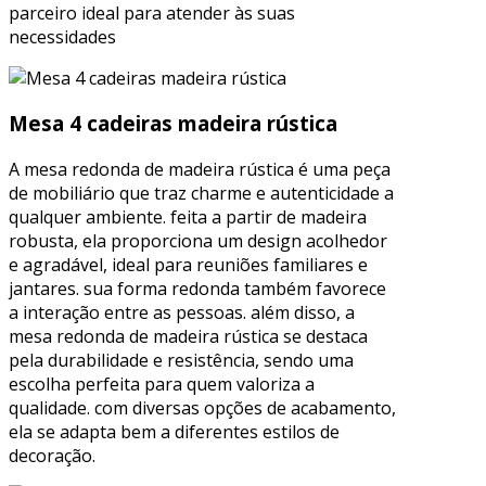
parceiro ideal para atender às suas
necessidades
Mesa 4 cadeiras madeira rústica
A mesa redonda de madeira rústica é uma peça
de mobiliário que traz charme e autenticidade a
qualquer ambiente. feita a partir de madeira
robusta, ela proporciona um design acolhedor
e agradável, ideal para reuniões familiares e
jantares. sua forma redonda também favorece
a interação entre as pessoas. além disso, a
mesa redonda de madeira rústica se destaca
pela durabilidade e resistência, sendo uma
escolha perfeita para quem valoriza a
qualidade. com diversas opções de acabamento,
ela se adapta bem a diferentes estilos de
decoração.