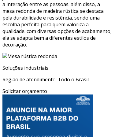
a interação entre as pessoas. além disso, a
mesa redonda de madeira rústica se destaca
pela durabilidade e resistência, sendo uma
escolha perfeita para quem valoriza a
qualidade. com diversas opções de acabamento,
ela se adapta bem a diferentes estilos de
decoração.
Soluções industriais
Região de atendimento: Todo o Brasil
Solicitar orçamento