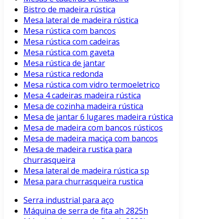
Bistro de madeira rústica
Mesa lateral de madeira rústica
Mesa rústica com bancos
Mesa rústica com cadeiras
Mesa rústica com gaveta
Mesa rústica de jantar
Mesa rústica redonda
Mesa rústica com vidro termoeletrico
Mesa 4 cadeiras madeira rústica
Mesa de cozinha madeira rústica
Mesa de jantar 6 lugares madeira rústica
Mesa de madeira com bancos rústicos
Mesa de madeira maciça com bancos
Mesa de madeira rustica para
churrasqueira
Mesa lateral de madeira rústica sp
Mesa para churrasqueira rustica
Serra industrial para aço
Máquina de serra de fita ah 2825h