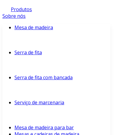
Produtos
Sobre nós
Mesa de madeira
Serra de fita
Serra de fita com bancada
Serviço de marcenaria
Mesa de madeira para bar
Mesas e cadeiras de madeira