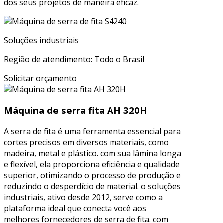
dos seus projetos de maneira eficaz.
Soluções industriais
Região de atendimento: Todo o Brasil
Solicitar orçamento
Máquina de serra fita AH 320H
A serra de fita é uma ferramenta essencial para
cortes precisos em diversos materiais, como
madeira, metal e plástico. com sua lâmina longa
e flexível, ela proporciona eficiência e qualidade
superior, otimizando o processo de produção e
reduzindo o desperdício de material. o soluções
industriais, ativo desde 2012, serve como a
plataforma ideal que conecta você aos
melhores fornecedores de serra de fita. com