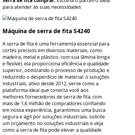
Serra de fita comprar.
Escolha o parceiro ideal
para atender às suas necessidades
Máquina de serra de fita S4240
A serra de fita é uma ferramenta essencial para
cortes precisos em diversos materiais, como
madeira, metal e plástico. com sua lâmina longa
e flexível, ela proporciona eficiência e qualidade
superior, otimizando o processo de produção e
reduzindo o desperdício de material. o soluções
industriais, ativo desde 2012, serve como a
plataforma ideal que conecta você aos
melhores fornecedores de serra de fita. com
mais de 1,6 milhão de compradores confiando
em nossa experiência, garantimos uma busca
segura e ágil por soluções industriais. solicite
um orçamento no soluções industriais e veja
como a serra de fita pode elevar a qualidade