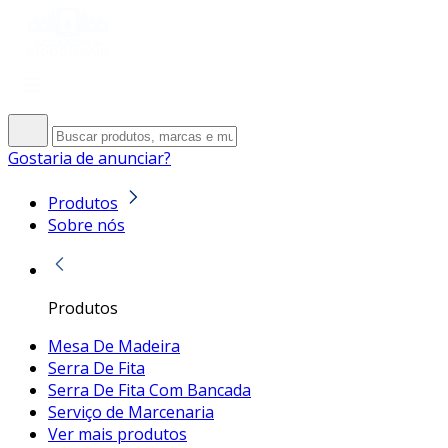
Gostaria de anunciar?
Produtos
Sobre nós
Produtos
Mesa De Madeira
Serra De Fita
Serra De Fita Com Bancada
Serviço de Marcenaria
Ver mais produtos