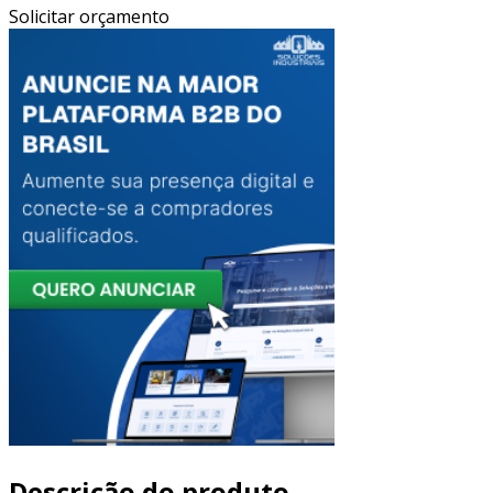
Solicitar orçamento
Descrição do produto