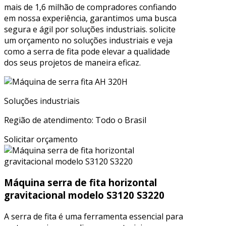
mais de 1,6 milhão de compradores confiando
em nossa experiência, garantimos uma busca
segura e ágil por soluções industriais. solicite
um orçamento no soluções industriais e veja
como a serra de fita pode elevar a qualidade
dos seus projetos de maneira eficaz.
Soluções industriais
Região de atendimento: Todo o Brasil
Solicitar orçamento
Máquina serra de fita horizontal
gravitacional modelo S3120 S3220
A serra de fita é uma ferramenta essencial para