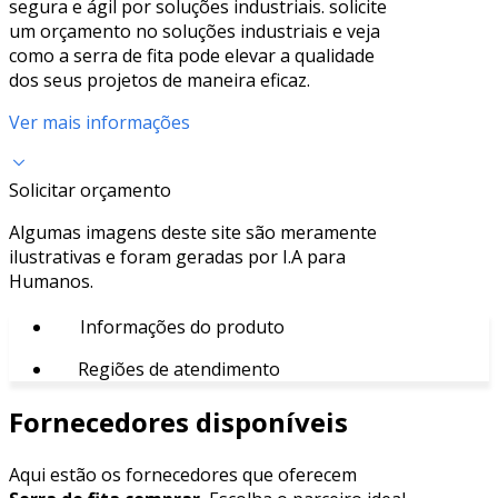
segura e ágil por soluções industriais. solicite
um orçamento no soluções industriais e veja
como a serra de fita pode elevar a qualidade
dos seus projetos de maneira eficaz.
Ver mais informações
Solicitar orçamento
Algumas imagens deste site são meramente
ilustrativas e foram geradas por I.A para
Humanos.
Informações do produto
Regiões de atendimento
Fornecedores disponíveis
Aqui estão os fornecedores que oferecem