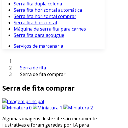
Serra fita dupla coluna
Serra fita horizontal automática
Serra fita horizontal comprar
Serra fita horizontal
Máquina de serra fita para carnes
Serra fita para açougue
Serviços de marcenaria
Serra de fita
Serra de fita comprar
Serra de fita comprar
Algumas imagens deste site são meramente
ilustrativas e foram geradas por I.A para