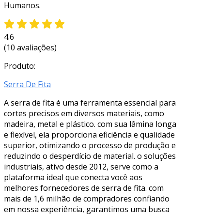
Humanos.
4.6
(10 avaliações)
Produto:
Serra De Fita
A serra de fita é uma ferramenta essencial para
cortes precisos em diversos materiais, como
madeira, metal e plástico. com sua lâmina longa
e flexível, ela proporciona eficiência e qualidade
superior, otimizando o processo de produção e
reduzindo o desperdício de material. o soluções
industriais, ativo desde 2012, serve como a
plataforma ideal que conecta você aos
melhores fornecedores de serra de fita. com
mais de 1,6 milhão de compradores confiando
em nossa experiência, garantimos uma busca