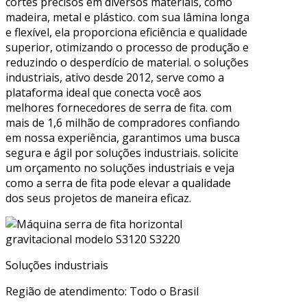
cortes precisos em diversos materiais, como
madeira, metal e plástico. com sua lâmina longa
e flexível, ela proporciona eficiência e qualidade
superior, otimizando o processo de produção e
reduzindo o desperdício de material. o soluções
industriais, ativo desde 2012, serve como a
plataforma ideal que conecta você aos
melhores fornecedores de serra de fita. com
mais de 1,6 milhão de compradores confiando
em nossa experiência, garantimos uma busca
segura e ágil por soluções industriais. solicite
um orçamento no soluções industriais e veja
como a serra de fita pode elevar a qualidade
dos seus projetos de maneira eficaz.
Soluções industriais
Região de atendimento: Todo o Brasil