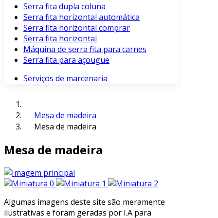
Serra fita dupla coluna
Serra fita horizontal automática
Serra fita horizontal comprar
Serra fita horizontal
Máquina de serra fita para carnes
Serra fita para açougue
Serviços de marcenaria
Mesa de madeira
Mesa de madeira
Mesa de madeira
Algumas imagens deste site são meramente
ilustrativas e foram geradas por I.A para