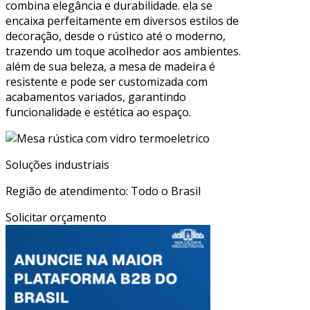
combina elegância e durabilidade. ela se
encaixa perfeitamente em diversos estilos de
decoração, desde o rústico até o moderno,
trazendo um toque acolhedor aos ambientes.
além de sua beleza, a mesa de madeira é
resistente e pode ser customizada com
acabamentos variados, garantindo
funcionalidade e estética ao espaço.
Soluções industriais
Região de atendimento: Todo o Brasil
Solicitar orçamento