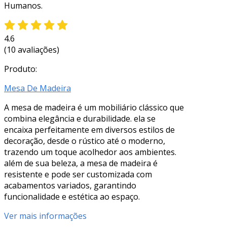
Humanos.
4.6
(10 avaliações)
Produto:
Mesa De Madeira
A mesa de madeira é um mobiliário clássico que
combina elegância e durabilidade. ela se
encaixa perfeitamente em diversos estilos de
decoração, desde o rústico até o moderno,
trazendo um toque acolhedor aos ambientes.
além de sua beleza, a mesa de madeira é
resistente e pode ser customizada com
acabamentos variados, garantindo
funcionalidade e estética ao espaço.
Ver mais informações