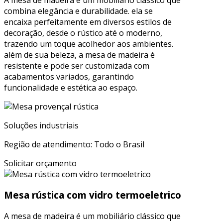
combina elegância e durabilidade. ela se
encaixa perfeitamente em diversos estilos de
decoração, desde o rústico até o moderno,
trazendo um toque acolhedor aos ambientes.
além de sua beleza, a mesa de madeira é
resistente e pode ser customizada com
acabamentos variados, garantindo
funcionalidade e estética ao espaço.
Soluções industriais
Região de atendimento: Todo o Brasil
Solicitar orçamento
Mesa rústica com vidro termoeletrico
A mesa de madeira é um mobiliário clássico que