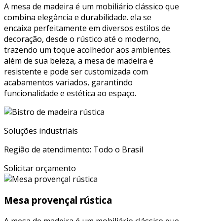
A mesa de madeira é um mobiliário clássico que
combina elegância e durabilidade. ela se
encaixa perfeitamente em diversos estilos de
decoração, desde o rústico até o moderno,
trazendo um toque acolhedor aos ambientes.
além de sua beleza, a mesa de madeira é
resistente e pode ser customizada com
acabamentos variados, garantindo
funcionalidade e estética ao espaço.
Soluções industriais
Região de atendimento: Todo o Brasil
Solicitar orçamento
Mesa provençal rústica
A mesa de madeira é um mobiliário clássico que