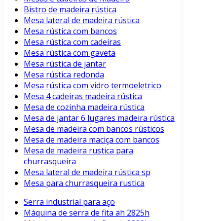
Bistro de madeira rústica
Mesa lateral de madeira rústica
Mesa rústica com bancos
Mesa rústica com cadeiras
Mesa rústica com gaveta
Mesa rústica de jantar
Mesa rústica redonda
Mesa rústica com vidro termoeletrico
Mesa 4 cadeiras madeira rústica
Mesa de cozinha madeira rústica
Mesa de jantar 6 lugares madeira rústica
Mesa de madeira com bancos rústicos
Mesa de madeira maciça com bancos
Mesa de madeira rustica para
churrasqueira
Mesa lateral de madeira rústica sp
Mesa para churrasqueira rustica
Serra industrial para aço
Máquina de serra de fita ah 2825h