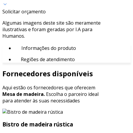
Solicitar orçamento
Algumas imagens deste site são meramente
ilustrativas e foram geradas por I.A para
Humanos.
Informações do produto
Regiões de atendimento
Fornecedores disponíveis
Aqui estão os fornecedores que oferecem
Mesa de madeira.
Escolha o parceiro ideal
para atender às suas necessidades
Bistro de madeira rústica