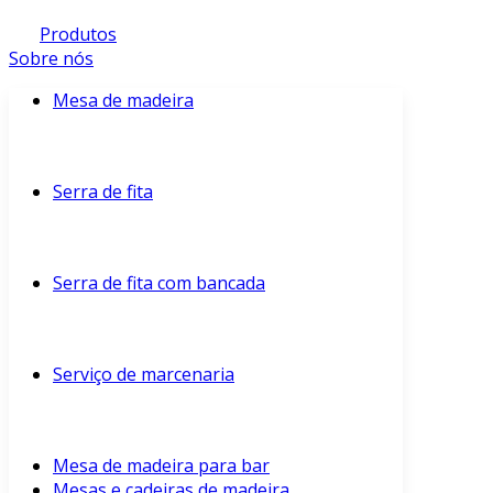
Produtos
Sobre nós
Mesa de madeira
Serra de fita
Serra de fita com bancada
Serviço de marcenaria
Mesa de madeira para bar
Mesas e cadeiras de madeira