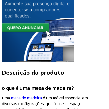
Descrição do produto
o que é uma mesa de madeira?
uma
mesa de madeira
é um móvel essencial em
diversas configurações, que fornece espaço