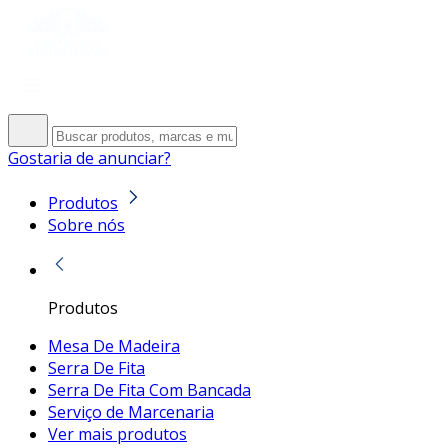
Gostaria de anunciar?
Produtos
Sobre nós
Produtos
Mesa De Madeira
Serra De Fita
Serra De Fita Com Bancada
Serviço de Marcenaria
Ver mais produtos