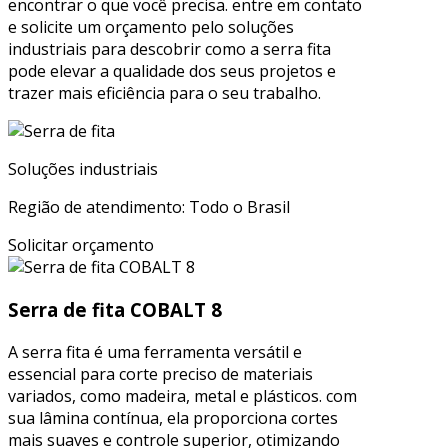
encontrar o que você precisa. entre em contato
e solicite um orçamento pelo soluções
industriais para descobrir como a serra fita
pode elevar a qualidade dos seus projetos e
trazer mais eficiência para o seu trabalho.
Soluções industriais
Região de atendimento: Todo o Brasil
Solicitar orçamento
Serra de fita COBALT 8
A serra fita é uma ferramenta versátil e
essencial para corte preciso de materiais
variados, como madeira, metal e plásticos. com
sua lâmina contínua, ela proporciona cortes
mais suaves e controle superior, otimizando