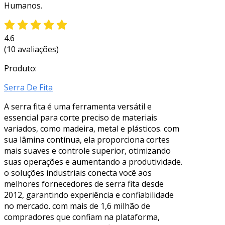
Humanos.
4.6
(10 avaliações)
Produto:
Serra De Fita
A serra fita é uma ferramenta versátil e
essencial para corte preciso de materiais
variados, como madeira, metal e plásticos. com
sua lâmina contínua, ela proporciona cortes
mais suaves e controle superior, otimizando
suas operações e aumentando a produtividade.
o soluções industriais conecta você aos
melhores fornecedores de serra fita desde
2012, garantindo experiência e confiabilidade
no mercado. com mais de 1,6 milhão de
compradores que confiam na plataforma,