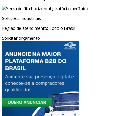
Soluções industriais
Região de atendimento: Todo o Brasil
Solicitar orçamento