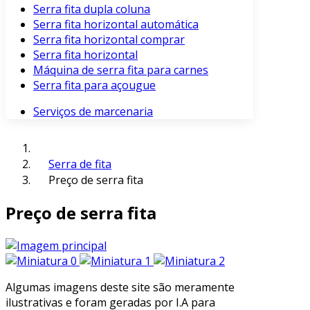
Serra fita dupla coluna
Serra fita horizontal automática
Serra fita horizontal comprar
Serra fita horizontal
Máquina de serra fita para carnes
Serra fita para açougue
Serviços de marcenaria
Serra de fita
Preço de serra fita
Preço de serra fita
Algumas imagens deste site são meramente
ilustrativas e foram geradas por I.A para