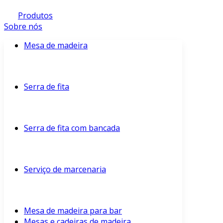
Produtos
Sobre nós
Mesa de madeira
Serra de fita
Serra de fita com bancada
Serviço de marcenaria
Mesa de madeira para bar
Mesas e cadeiras de madeira