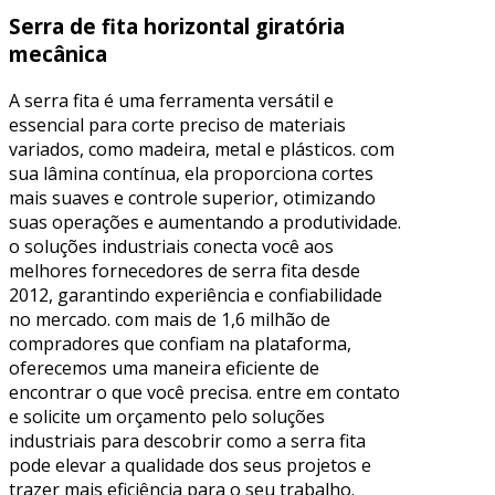
Serra de fita horizontal giratória
mecânica
A serra fita é uma ferramenta versátil e
essencial para corte preciso de materiais
variados, como madeira, metal e plásticos. com
sua lâmina contínua, ela proporciona cortes
mais suaves e controle superior, otimizando
suas operações e aumentando a produtividade.
o soluções industriais conecta você aos
melhores fornecedores de serra fita desde
2012, garantindo experiência e confiabilidade
no mercado. com mais de 1,6 milhão de
compradores que confiam na plataforma,
oferecemos uma maneira eficiente de
encontrar o que você precisa. entre em contato
e solicite um orçamento pelo soluções
industriais para descobrir como a serra fita
pode elevar a qualidade dos seus projetos e
trazer mais eficiência para o seu trabalho.