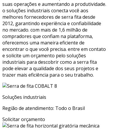
suas operações e aumentando a produtividade.
o soluções industriais conecta você aos
melhores fornecedores de serra fita desde
2012, garantindo experiência e confiabilidade
no mercado. com mais de 1,6 milhão de
compradores que confiam na plataforma,
oferecemos uma maneira eficiente de
encontrar o que você precisa. entre em contato
e solicite um orçamento pelo soluções
industriais para descobrir como a serra fita
pode elevar a qualidade dos seus projetos e
trazer mais eficiência para o seu trabalho.
Soluções industriais
Região de atendimento: Todo o Brasil
Solicitar orçamento