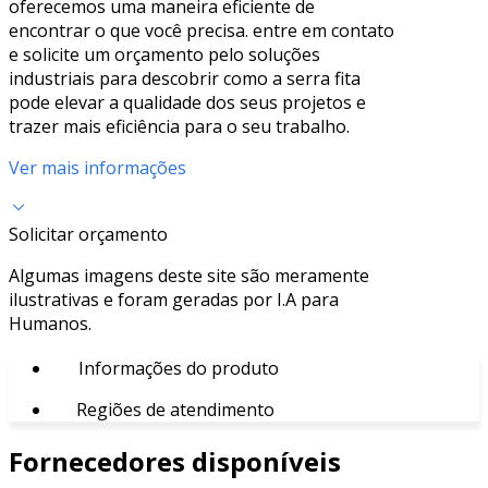
oferecemos uma maneira eficiente de
encontrar o que você precisa. entre em contato
e solicite um orçamento pelo soluções
industriais para descobrir como a serra fita
pode elevar a qualidade dos seus projetos e
trazer mais eficiência para o seu trabalho.
Ver mais informações
Solicitar orçamento
Algumas imagens deste site são meramente
ilustrativas e foram geradas por I.A para
Humanos.
Informações do produto
Regiões de atendimento
Fornecedores disponíveis