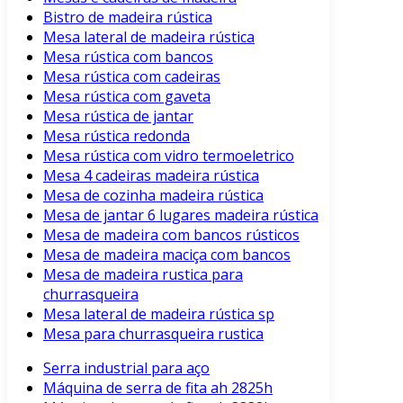
Bistro de madeira rústica
Mesa lateral de madeira rústica
Mesa rústica com bancos
Mesa rústica com cadeiras
Mesa rústica com gaveta
Mesa rústica de jantar
Mesa rústica redonda
Mesa rústica com vidro termoeletrico
Mesa 4 cadeiras madeira rústica
Mesa de cozinha madeira rústica
Mesa de jantar 6 lugares madeira rústica
Mesa de madeira com bancos rústicos
Mesa de madeira maciça com bancos
Mesa de madeira rustica para
churrasqueira
Mesa lateral de madeira rústica sp
Mesa para churrasqueira rustica
Serra industrial para aço
Máquina de serra de fita ah 2825h