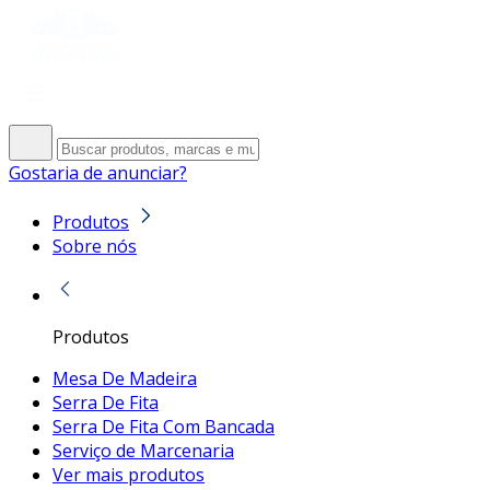
Gostaria de anunciar?
Produtos
Sobre nós
Produtos
Mesa De Madeira
Serra De Fita
Serra De Fita Com Bancada
Serviço de Marcenaria
Ver mais produtos