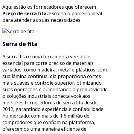
Aqui estão os fornecedores que oferecem
Preço de serra fita.
Escolha o parceiro ideal
para atender às suas necessidades
Serra de fita
A serra fita é uma ferramenta versátil e
essencial para corte preciso de materiais
variados, como madeira, metal e plásticos. com
sua lâmina contínua, ela proporciona cortes
mais suaves e controle superior, otimizando
suas operações e aumentando a produtividade.
o soluções industriais conecta você aos
melhores fornecedores de serra fita desde
2012, garantindo experiência e confiabilidade
no mercado. com mais de 1,6 milhão de
compradores que confiam na plataforma,
oferecemos uma maneira eficiente de