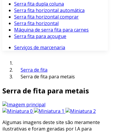
Serra fita dupla coluna
Serra fita horizontal automática
Serra fita horizontal comprar
Serra fita horizontal
Máquina de serra fita para carnes
Serra fita para açougue
Serviços de marcenaria
Serra de fita
Serra de fita para metais
Serra de fita para metais
Algumas imagens deste site são meramente
ilustrativas e foram geradas por I.A para