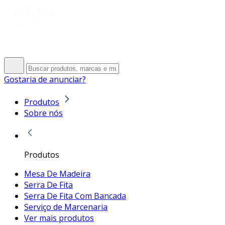
Gostaria de anunciar?
Produtos
Sobre nós
Produtos
Mesa De Madeira
Serra De Fita
Serra De Fita Com Bancada
Serviço de Marcenaria
Ver mais produtos