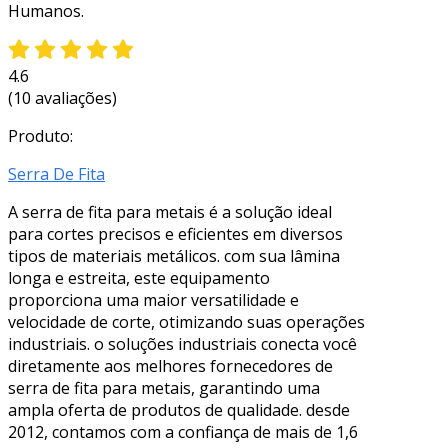
Humanos.
4.6
(10 avaliações)
Produto:
Serra De Fita
A serra de fita para metais é a solução ideal
para cortes precisos e eficientes em diversos
tipos de materiais metálicos. com sua lâmina
longa e estreita, este equipamento
proporciona uma maior versatilidade e
velocidade de corte, otimizando suas operações
industriais. o soluções industriais conecta você
diretamente aos melhores fornecedores de
serra de fita para metais, garantindo uma
ampla oferta de produtos de qualidade. desde
2012, contamos com a confiança de mais de 1,6