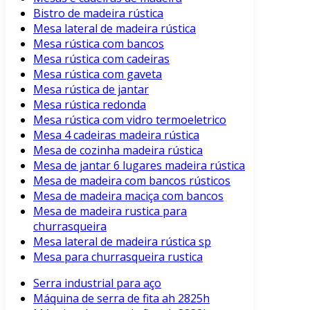
Bistro de madeira rústica
Mesa lateral de madeira rústica
Mesa rústica com bancos
Mesa rústica com cadeiras
Mesa rústica com gaveta
Mesa rústica de jantar
Mesa rústica redonda
Mesa rústica com vidro termoeletrico
Mesa 4 cadeiras madeira rústica
Mesa de cozinha madeira rústica
Mesa de jantar 6 lugares madeira rústica
Mesa de madeira com bancos rústicos
Mesa de madeira maciça com bancos
Mesa de madeira rustica para
churrasqueira
Mesa lateral de madeira rústica sp
Mesa para churrasqueira rustica
Serra industrial para aço
Máquina de serra de fita ah 2825h