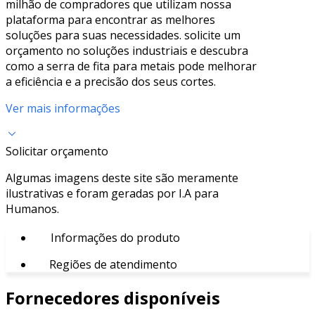
milhão de compradores que utilizam nossa
plataforma para encontrar as melhores
soluções para suas necessidades. solicite um
orçamento no soluções industriais e descubra
como a serra de fita para metais pode melhorar
a eficiência e a precisão dos seus cortes.
Ver mais informações
Solicitar orçamento
Algumas imagens deste site são meramente
ilustrativas e foram geradas por I.A para
Humanos.
Informações do produto
Regiões de atendimento
Fornecedores disponíveis