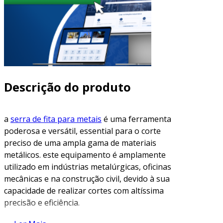
Descrição do produto
a
serra de fita para metais
é uma ferramenta
poderosa e versátil, essential para o corte
preciso de uma ampla gama de materiais
metálicos. este equipamento é amplamente
utilizado em indústrias metalúrgicas, oficinas
mecânicas e na construção civil, devido à sua
capacidade de realizar cortes com altíssima
precisão e eficiência.
como funciona a serra de fita