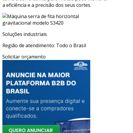
a eficiência e a precisão dos seus cortes.
Soluções industriais
Região de atendimento: Todo o Brasil
Solicitar orçamento