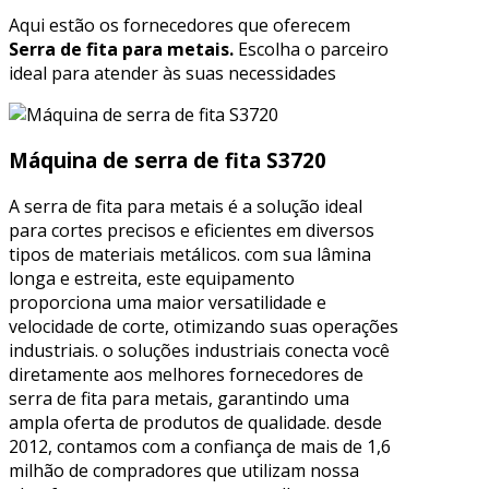
Aqui estão os fornecedores que oferecem
Serra de fita para metais.
Escolha o parceiro
ideal para atender às suas necessidades
Máquina de serra de fita S3720
A serra de fita para metais é a solução ideal
para cortes precisos e eficientes em diversos
tipos de materiais metálicos. com sua lâmina
longa e estreita, este equipamento
proporciona uma maior versatilidade e
velocidade de corte, otimizando suas operações
industriais. o soluções industriais conecta você
diretamente aos melhores fornecedores de
serra de fita para metais, garantindo uma
ampla oferta de produtos de qualidade. desde
2012, contamos com a confiança de mais de 1,6
milhão de compradores que utilizam nossa