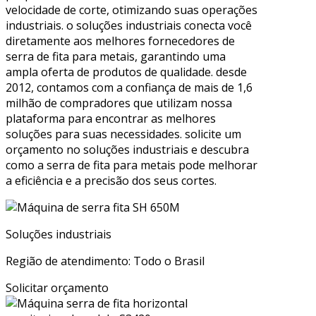
velocidade de corte, otimizando suas operações
industriais. o soluções industriais conecta você
diretamente aos melhores fornecedores de
serra de fita para metais, garantindo uma
ampla oferta de produtos de qualidade. desde
2012, contamos com a confiança de mais de 1,6
milhão de compradores que utilizam nossa
plataforma para encontrar as melhores
soluções para suas necessidades. solicite um
orçamento no soluções industriais e descubra
como a serra de fita para metais pode melhorar
a eficiência e a precisão dos seus cortes.
Soluções industriais
Região de atendimento: Todo o Brasil
Solicitar orçamento