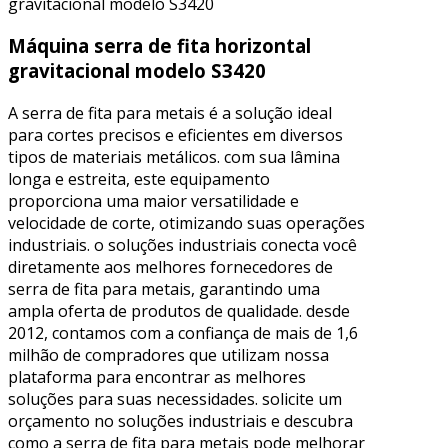
Máquina serra de fita horizontal
gravitacional modelo S3420
A serra de fita para metais é a solução ideal
para cortes precisos e eficientes em diversos
tipos de materiais metálicos. com sua lâmina
longa e estreita, este equipamento
proporciona uma maior versatilidade e
velocidade de corte, otimizando suas operações
industriais. o soluções industriais conecta você
diretamente aos melhores fornecedores de
serra de fita para metais, garantindo uma
ampla oferta de produtos de qualidade. desde
2012, contamos com a confiança de mais de 1,6
milhão de compradores que utilizam nossa
plataforma para encontrar as melhores
soluções para suas necessidades. solicite um
orçamento no soluções industriais e descubra
como a serra de fita para metais pode melhorar