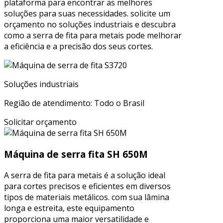
plataforma para encontrar as melhores
soluções para suas necessidades. solicite um
orçamento no soluções industriais e descubra
como a serra de fita para metais pode melhorar
a eficiência e a precisão dos seus cortes.
Soluções industriais
Região de atendimento: Todo o Brasil
Solicitar orçamento
Máquina de serra fita SH 650M
A serra de fita para metais é a solução ideal
para cortes precisos e eficientes em diversos
tipos de materiais metálicos. com sua lâmina
longa e estreita, este equipamento
proporciona uma maior versatilidade e