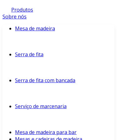
Produtos
Sobre nós
Mesa de madeira
Serra de fita
Serra de fita com bancada
Serviço de marcenaria
Mesa de madeira para bar
Mesas e cadeiras de madeira