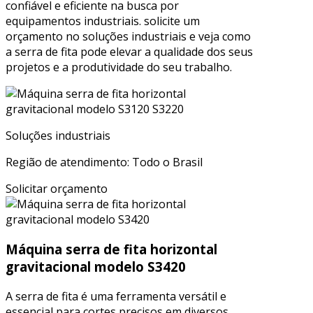
confiável e eficiente na busca por
equipamentos industriais. solicite um
orçamento no soluções industriais e veja como
a serra de fita pode elevar a qualidade dos seus
projetos e a produtividade do seu trabalho.
Soluções industriais
Região de atendimento: Todo o Brasil
Solicitar orçamento
Máquina serra de fita horizontal
gravitacional modelo S3420
A serra de fita é uma ferramenta versátil e
essencial para cortes precisos em diversos