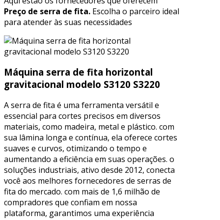
Aqui estão os fornecedores que oferecem
Preço de serra de fita.
Escolha o parceiro ideal
para atender às suas necessidades
Máquina serra de fita horizontal
gravitacional modelo S3120 S3220
A serra de fita é uma ferramenta versátil e
essencial para cortes precisos em diversos
materiais, como madeira, metal e plástico. com
sua lâmina longa e contínua, ela oferece cortes
suaves e curvos, otimizando o tempo e
aumentando a eficiência em suas operações. o
soluções industriais, ativo desde 2012, conecta
você aos melhores fornecedores de serras de
fita do mercado. com mais de 1,6 milhão de
compradores que confiam em nossa
plataforma, garantimos uma experiência