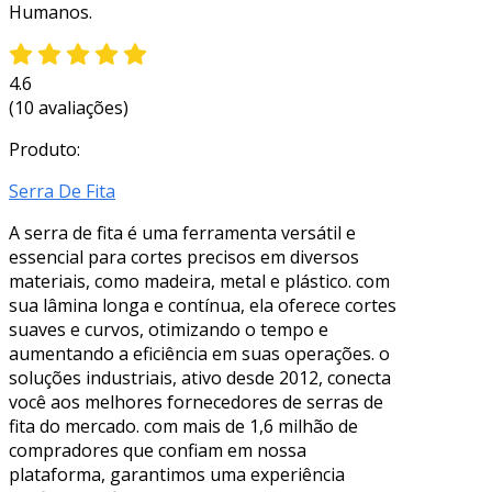
Humanos.
4.6
(10 avaliações)
Produto:
Serra De Fita
A serra de fita é uma ferramenta versátil e
essencial para cortes precisos em diversos
materiais, como madeira, metal e plástico. com
sua lâmina longa e contínua, ela oferece cortes
suaves e curvos, otimizando o tempo e
aumentando a eficiência em suas operações. o
soluções industriais, ativo desde 2012, conecta
você aos melhores fornecedores de serras de
fita do mercado. com mais de 1,6 milhão de
compradores que confiam em nossa
plataforma, garantimos uma experiência