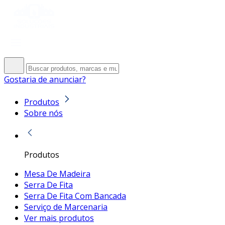
Gostaria de anunciar?
Produtos
Sobre nós
Produtos
Mesa De Madeira
Serra De Fita
Serra De Fita Com Bancada
Serviço de Marcenaria
Ver mais produtos