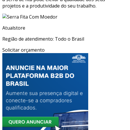
projetos e a produtividade do seu trabalho.
Atualstore
Região de atendimento: Todo o Brasil
Solicitar orçamento