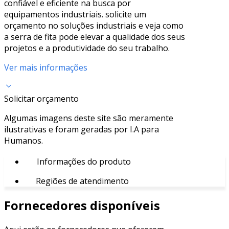
confiável e eficiente na busca por
equipamentos industriais. solicite um
orçamento no soluções industriais e veja como
a serra de fita pode elevar a qualidade dos seus
projetos e a produtividade do seu trabalho.
Ver mais informações
Solicitar orçamento
Algumas imagens deste site são meramente
ilustrativas e foram geradas por I.A para
Humanos.
Informações do produto
Regiões de atendimento
Fornecedores disponíveis