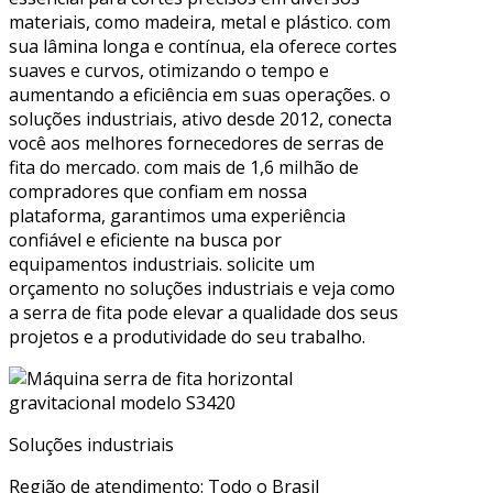
materiais, como madeira, metal e plástico. com
sua lâmina longa e contínua, ela oferece cortes
suaves e curvos, otimizando o tempo e
aumentando a eficiência em suas operações. o
soluções industriais, ativo desde 2012, conecta
você aos melhores fornecedores de serras de
fita do mercado. com mais de 1,6 milhão de
compradores que confiam em nossa
plataforma, garantimos uma experiência
confiável e eficiente na busca por
equipamentos industriais. solicite um
orçamento no soluções industriais e veja como
a serra de fita pode elevar a qualidade dos seus
projetos e a produtividade do seu trabalho.
Soluções industriais
Região de atendimento: Todo o Brasil