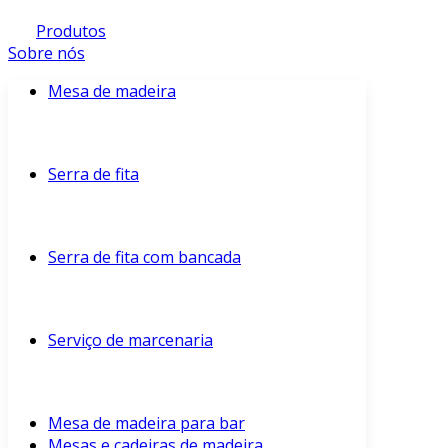
Produtos
Sobre nós
Mesa de madeira
Serra de fita
Serra de fita com bancada
Serviço de marcenaria
Mesa de madeira para bar
Mesas e cadeiras de madeira