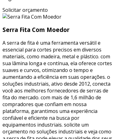
Solicitar orçamento
Serra Fita Com Moedor
A serra de fita é uma ferramenta versátil e
essencial para cortes precisos em diversos
materiais, como madeira, metal e plástico. com
sua lâmina longa e contínua, ela oferece cortes
suaves e curvos, otimizando o tempo e
aumentando a eficiência em suas operações. o
soluções industriais, ativo desde 2012, conecta
você aos melhores fornecedores de serras de
fita do mercado. com mais de 1,6 milhão de
compradores que confiam em nossa
plataforma, garantimos uma experiência
confiável e eficiente na busca por
equipamentos industriais. solicite um
orçamento no soluções industriais e veja como
a serra de fita pode elevar a qualidade dos seus