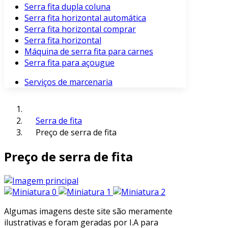
Serra fita dupla coluna
Serra fita horizontal automática
Serra fita horizontal comprar
Serra fita horizontal
Máquina de serra fita para carnes
Serra fita para açougue
Serviços de marcenaria
Serra de fita
Preço de serra de fita
Preço de serra de fita
Algumas imagens deste site são meramente
ilustrativas e foram geradas por I.A para