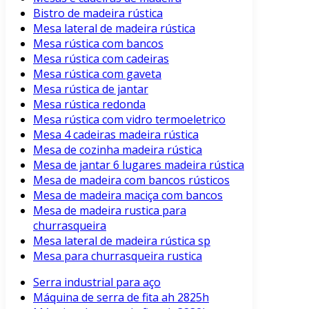
Bistro de madeira rústica
Mesa lateral de madeira rústica
Mesa rústica com bancos
Mesa rústica com cadeiras
Mesa rústica com gaveta
Mesa rústica de jantar
Mesa rústica redonda
Mesa rústica com vidro termoeletrico
Mesa 4 cadeiras madeira rústica
Mesa de cozinha madeira rústica
Mesa de jantar 6 lugares madeira rústica
Mesa de madeira com bancos rústicos
Mesa de madeira maciça com bancos
Mesa de madeira rustica para
churrasqueira
Mesa lateral de madeira rústica sp
Mesa para churrasqueira rustica
Serra industrial para aço
Máquina de serra de fita ah 2825h