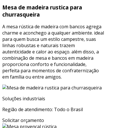
Mesa de madeira rustica para
churrasqueira
A mesa rústica de madeira com bancos agrega
charme e aconchego a qualquer ambiente. ideal
para quem busca um estilo campestre, suas
linhas robustas e naturais trazem
autenticidade e calor ao espaço. além disso, a
combinação de mesa e bancos em madeira
proporciona conforto e funcionalidade,
perfeita para momentos de confraternização
em família ou entre amigos.
Soluções industriais
Região de atendimento: Todo o Brasil
Solicitar orçamento