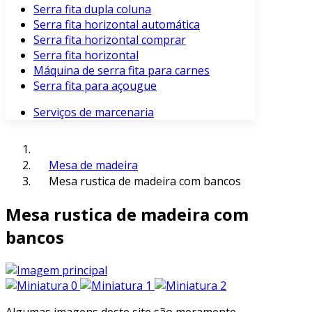
Serra fita dupla coluna
Serra fita horizontal automática
Serra fita horizontal comprar
Serra fita horizontal
Máquina de serra fita para carnes
Serra fita para açougue
Serviços de marcenaria
Mesa de madeira
Mesa rustica de madeira com bancos
Mesa rustica de madeira com
bancos
Algumas imagens deste site são meramente