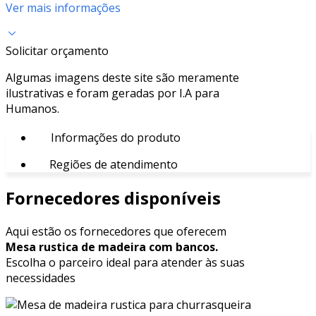
Ver mais informações
Solicitar orçamento
Algumas imagens deste site são meramente
ilustrativas e foram geradas por I.A para
Humanos.
Informações do produto
Regiões de atendimento
Fornecedores disponíveis
Aqui estão os fornecedores que oferecem
Mesa rustica de madeira com bancos.
Escolha o parceiro ideal para atender às suas
necessidades