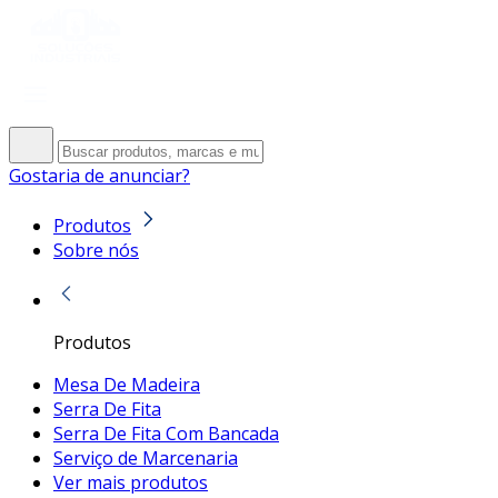
Gostaria de anunciar?
Produtos
Sobre nós
Produtos
Mesa De Madeira
Serra De Fita
Serra De Fita Com Bancada
Serviço de Marcenaria
Ver mais produtos