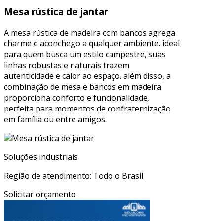
Mesa rústica de jantar
A mesa rústica de madeira com bancos agrega
charme e aconchego a qualquer ambiente. ideal
para quem busca um estilo campestre, suas
linhas robustas e naturais trazem
autenticidade e calor ao espaço. além disso, a
combinação de mesa e bancos em madeira
proporciona conforto e funcionalidade,
perfeita para momentos de confraternização
em família ou entre amigos.
Soluções industriais
Região de atendimento: Todo o Brasil
Solicitar orçamento