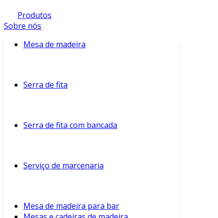
Produtos
Sobre nós
Mesa de madeira
Serra de fita
Serra de fita com bancada
Serviço de marcenaria
Mesa de madeira para bar
Mesas e cadeiras de madeira