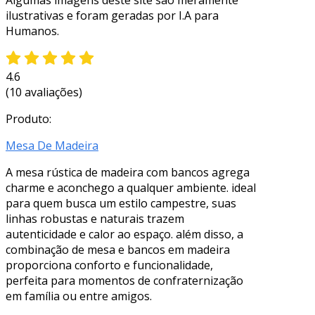
ilustrativas e foram geradas por I.A para
Humanos.
4.6
(10 avaliações)
Produto:
Mesa De Madeira
A mesa rústica de madeira com bancos agrega
charme e aconchego a qualquer ambiente. ideal
para quem busca um estilo campestre, suas
linhas robustas e naturais trazem
autenticidade e calor ao espaço. além disso, a
combinação de mesa e bancos em madeira
proporciona conforto e funcionalidade,
perfeita para momentos de confraternização
em família ou entre amigos.