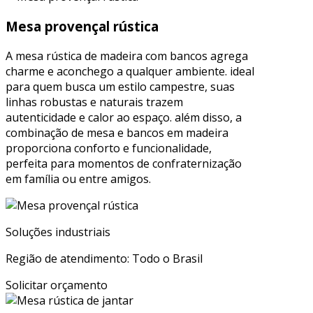
Mesa provençal rústica
A mesa rústica de madeira com bancos agrega
charme e aconchego a qualquer ambiente. ideal
para quem busca um estilo campestre, suas
linhas robustas e naturais trazem
autenticidade e calor ao espaço. além disso, a
combinação de mesa e bancos em madeira
proporciona conforto e funcionalidade,
perfeita para momentos de confraternização
em família ou entre amigos.
Soluções industriais
Região de atendimento: Todo o Brasil
Solicitar orçamento