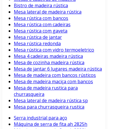
Bistro de madeira rústica
Mesa lateral de madeira rústica
Mesa rústica com bancos
Mesa rústica com cadeiras
Mesa rústica com gaveta
Mesa rústica de jantar
Mesa rústica redonda
Mesa rústica com vidro termoeletrico
Mesa 4 cadeiras madeira rústica
Mesa de cozinha madeira rústica
Mesa de jantar 6 lugares madeira rústica
Mesa de madeira com bancos rústicos
Mesa de madeira maciça com bancos
Mesa de madeira rustica para
churrasqueira
Mesa lateral de madeira rústica sp
Mesa para churrasqueira rustica
Serra industrial para aço
Máquina de serra de fita ah 2825h