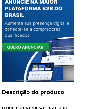
Descrição do produto
o que é uma mesa rústica de